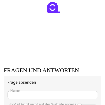
FRAGEN UND ANTWORTEN
Frage absenden