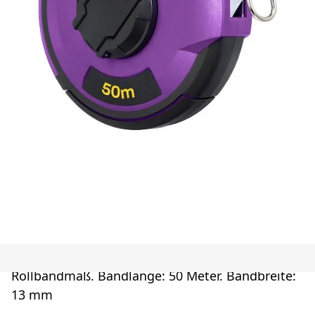
Rollbandmaß. Bandlänge: 50 Meter. Bandbreite:
13 mm