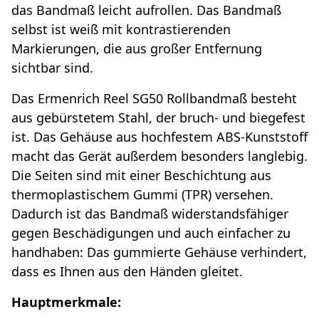
das Bandmaß leicht aufrollen. Das Bandmaß
selbst ist weiß mit kontrastierenden
Markierungen, die aus großer Entfernung
sichtbar sind.
Das Ermenrich Reel SG50 Rollbandmaß besteht
aus gebürstetem Stahl, der bruch- und biegefest
ist. Das Gehäuse aus hochfestem ABS-Kunststoff
macht das Gerät außerdem besonders langlebig.
Die Seiten sind mit einer Beschichtung aus
thermoplastischem Gummi (TPR) versehen.
Dadurch ist das Bandmaß widerstandsfähiger
gegen Beschädigungen und auch einfacher zu
handhaben: Das gummierte Gehäuse verhindert,
dass es Ihnen aus den Händen gleitet.
Hauptmerkmale: