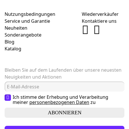
Nutzungsbedingungen
Wiederverkäufer
Service und Garantie
Kontaktiere uns
Neuheiten
Sonderangebote
Blog
Katalog
Bleiben Sie auf dem Laufenden über unsere neuesten
Neuigkeiten und Aktionen
Ich stimme der Erhebung und Verarbeitung
meiner
personenbezogenen Daten
zu
ABONNIEREN