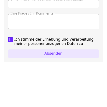
Ich stimme der Erhebung und Verarbeitung
meiner
personenbezogenen Daten
zu
Absenden