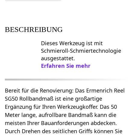
BESCHREIBUNG
Dieses Werkzeug ist mit
Schmieroll-Schmiertechnologie
ausgestattet.
Erfahren Sie mehr
Bereit für die Renovierung: Das Ermenrich Reel
SG50 Rollbandmaß ist eine großartige
Ergänzung für Ihren Werkzeugkoffer. Das 50
Meter lange, aufrollbare Bandmaß kann die
meisten Ihrer Bauanforderungen abdecken.
Durch Drehen des seitlichen Griffs können Sie