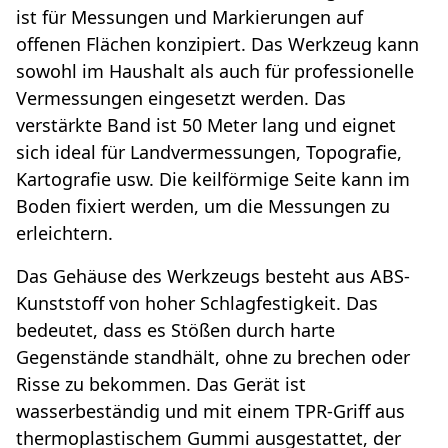
ist für Messungen und Markierungen auf
offenen Flächen konzipiert. Das Werkzeug kann
sowohl im Haushalt als auch für professionelle
Vermessungen eingesetzt werden. Das
verstärkte Band ist 50 Meter lang und eignet
sich ideal für Landvermessungen, Topografie,
Kartografie usw. Die keilförmige Seite kann im
Boden fixiert werden, um die Messungen zu
erleichtern.
Das Gehäuse des Werkzeugs besteht aus ABS-
Kunststoff von hoher Schlagfestigkeit. Das
bedeutet, dass es Stößen durch harte
Gegenstände standhält, ohne zu brechen oder
Risse zu bekommen. Das Gerät ist
wasserbeständig und mit einem TPR-Griff aus
thermoplastischem Gummi ausgestattet, der