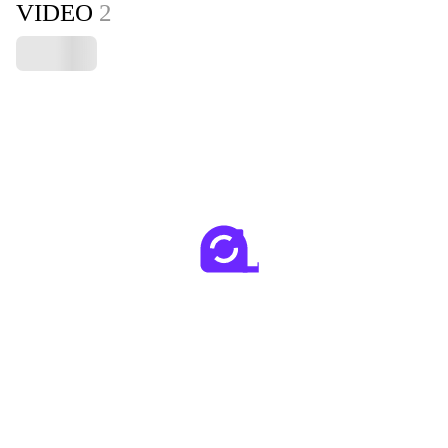
VIDEO
2