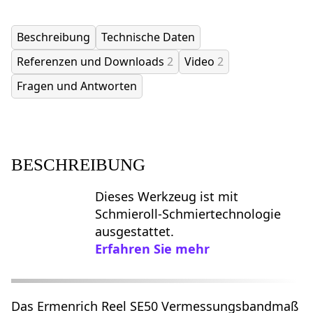
Beschreibung
Technische Daten
Referenzen und Downloads
2
Video
2
Fragen und Antworten
BESCHREIBUNG
Dieses Werkzeug ist mit
Schmieroll-Schmiertechnologie
ausgestattet.
Erfahren Sie mehr
Das Ermenrich Reel SE50 Vermessungsbandmaß