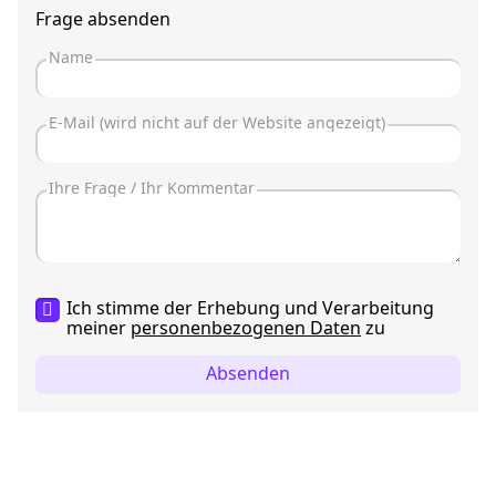
Frage absenden
Ich stimme der Erhebung und Verarbeitung
meiner
personenbezogenen Daten
zu
Absenden