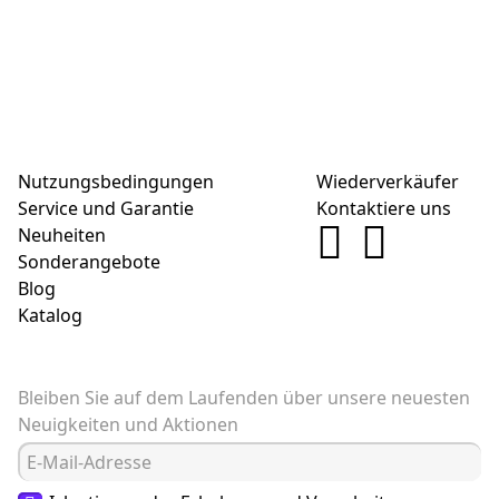
Nutzungsbedingungen
Wiederverkäufer
Service und Garantie
Kontaktiere uns
Neuheiten
Sonderangebote
Blog
Katalog
Bleiben Sie auf dem Laufenden über unsere neuesten
Neuigkeiten und Aktionen