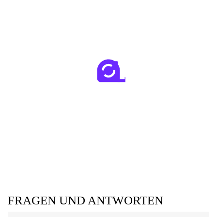
FRAGEN UND ANTWORTEN