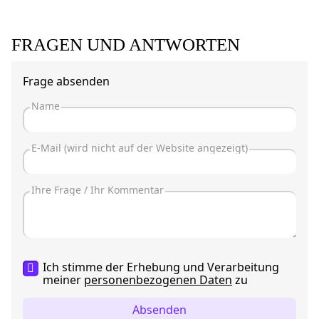
FRAGEN UND ANTWORTEN
Frage absenden
Ich stimme der Erhebung und Verarbeitung
meiner
personenbezogenen Daten
zu
Absenden