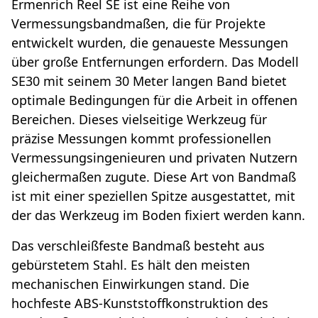
Ermenrich Reel SE ist eine Reihe von
Vermessungsbandmaßen, die für Projekte
entwickelt wurden, die genaueste Messungen
über große Entfernungen erfordern. Das Modell
SE30 mit seinem 30 Meter langen Band bietet
optimale Bedingungen für die Arbeit in offenen
Bereichen. Dieses vielseitige Werkzeug für
präzise Messungen kommt professionellen
Vermessungsingenieuren und privaten Nutzern
gleichermaßen zugute. Diese Art von Bandmaß
ist mit einer speziellen Spitze ausgestattet, mit
der das Werkzeug im Boden fixiert werden kann.
Das verschleißfeste Bandmaß besteht aus
gebürstetem Stahl. Es hält den meisten
mechanischen Einwirkungen stand. Die
hochfeste ABS-Kunststoffkonstruktion des