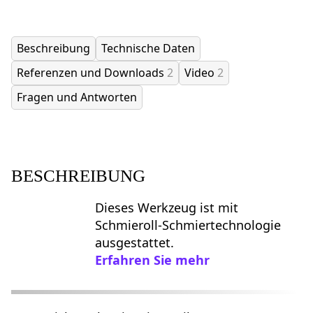
Beschreibung
Technische Daten
Referenzen und Downloads
2
Video
2
Fragen und Antworten
BESCHREIBUNG
Dieses Werkzeug ist mit
Schmieroll-Schmiertechnologie
ausgestattet.
Erfahren Sie mehr