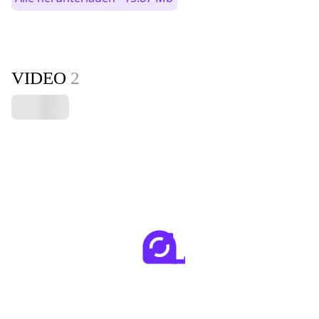
VIDEO
2