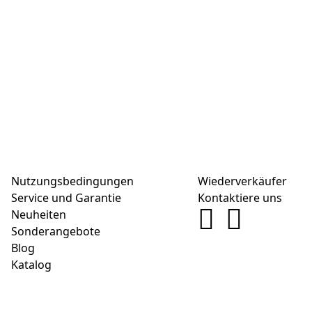
Nutzungsbedingungen
Wiederverkäufer
Service und Garantie
Kontaktiere uns
Neuheiten
Sonderangebote
Blog
Katalog