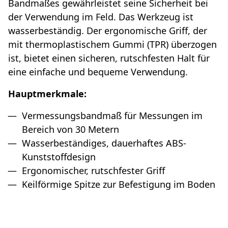
Bandmaßes gewährleistet seine Sicherheit bei
der Verwendung im Feld. Das Werkzeug ist
wasserbeständig. Der ergonomische Griff, der
mit thermoplastischem Gummi (TPR) überzogen
ist, bietet einen sicheren, rutschfesten Halt für
eine einfache und bequeme Verwendung.
Hauptmerkmale:
Vermessungsbandmaß für Messungen im
Bereich von 30 Metern
Wasserbeständiges, dauerhaftes ABS-
Kunststoffdesign
Ergonomischer, rutschfester Griff
Keilförmige Spitze zur Befestigung im Boden