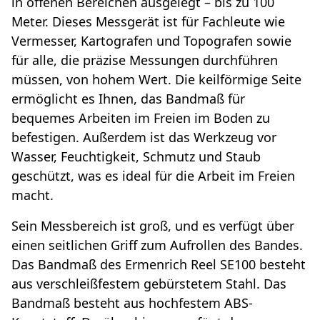
in offenen Bereichen ausgelegt – bis zu 100
Meter. Dieses Messgerät ist für Fachleute wie
Vermesser, Kartografen und Topografen sowie
für alle, die präzise Messungen durchführen
müssen, von hohem Wert. Die keilförmige Seite
ermöglicht es Ihnen, das Bandmaß für
bequemes Arbeiten im Freien im Boden zu
befestigen. Außerdem ist das Werkzeug vor
Wasser, Feuchtigkeit, Schmutz und Staub
geschützt, was es ideal für die Arbeit im Freien
macht.
Sein Messbereich ist groß, und es verfügt über
einen seitlichen Griff zum Aufrollen des Bandes.
Das Bandmaß des Ermenrich Reel SE100 besteht
aus verschleißfestem gebürstetem Stahl. Das
Bandmaß besteht aus hochfestem ABS-