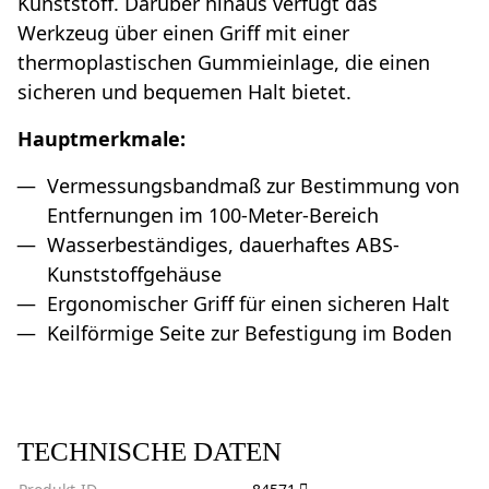
Kunststoff. Darüber hinaus verfügt das
Werkzeug über einen Griff mit einer
thermoplastischen Gummieinlage, die einen
sicheren und bequemen Halt bietet.
Hauptmerkmale:
Vermessungsbandmaß zur Bestimmung von
Entfernungen im 100-Meter-Bereich
Wasserbeständiges, dauerhaftes ABS-
Kunststoffgehäuse
Ergonomischer Griff für einen sicheren Halt
Keilförmige Seite zur Befestigung im Boden
TECHNISCHE DATEN