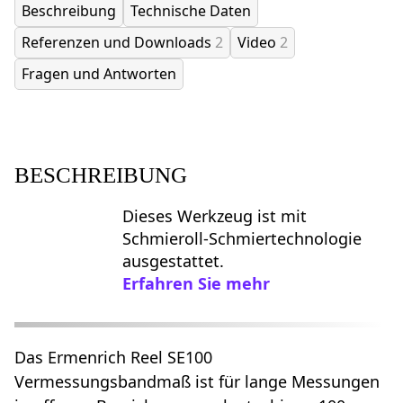
Beschreibung
Technische Daten
Referenzen und Downloads
2
Video
2
Fragen und Antworten
BESCHREIBUNG
Dieses Werkzeug ist mit
Schmieroll-Schmiertechnologie
ausgestattet.
Erfahren Sie mehr
Das Ermenrich Reel SE100
Vermessungsbandmaß ist für lange Messungen