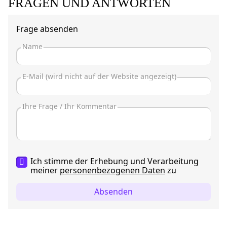
FRAGEN UND ANTWORTEN
Frage absenden
Ich stimme der Erhebung und Verarbeitung
meiner
personenbezogenen Daten
zu
Absenden