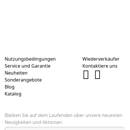
Nutzungsbedingungen
Wiederverkäufer
Service und Garantie
Kontaktiere uns
Neuheiten
Sonderangebote
Blog
Katalog
Bleiben Sie auf dem Laufenden über unsere neuesten
Neuigkeiten und Aktionen