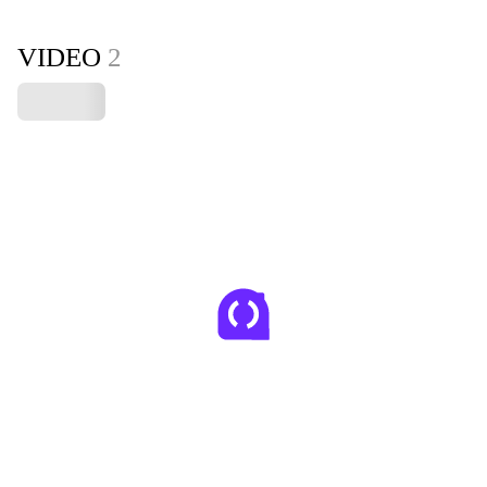
VIDEO
2