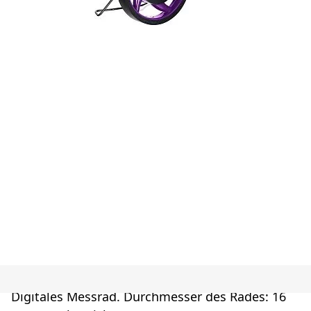
Digitales Messrad. Durchmesser des Rades: 16