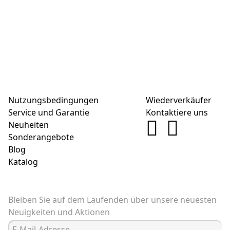
Nutzungsbedingungen
Wiederverkäufer
Service und Garantie
Kontaktiere uns
Neuheiten
Sonderangebote
Blog
Katalog
Bleiben Sie auf dem Laufenden über unsere neuesten
Neuigkeiten und Aktionen