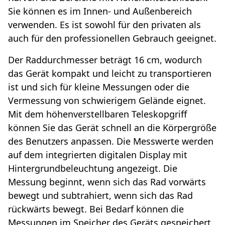
Sie können es im Innen- und Außenbereich
verwenden. Es ist sowohl für den privaten als
auch für den professionellen Gebrauch geeignet.
Der Raddurchmesser beträgt 16 cm, wodurch
das Gerät kompakt und leicht zu transportieren
ist und sich für kleine Messungen oder die
Vermessung von schwierigem Gelände eignet.
Mit dem höhenverstellbaren Teleskopgriff
können Sie das Gerät schnell an die Körpergröße
des Benutzers anpassen. Die Messwerte werden
auf dem integrierten digitalen Display mit
Hintergrundbeleuchtung angezeigt. Die
Messung beginnt, wenn sich das Rad vorwärts
bewegt und subtrahiert, wenn sich das Rad
rückwärts bewegt. Bei Bedarf können die
Messungen im Speicher des Geräts gespeichert