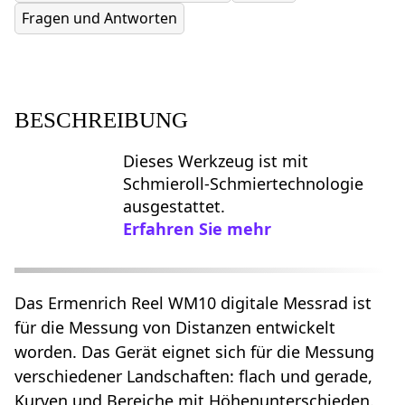
Fragen und Antworten
BESCHREIBUNG
Dieses Werkzeug ist mit
Schmieroll-Schmiertechnologie
ausgestattet.
Erfahren Sie mehr
Das Ermenrich Reel WM10 digitale Messrad ist
für die Messung von Distanzen entwickelt
worden. Das Gerät eignet sich für die Messung
verschiedener Landschaften: flach und gerade,
Kurven und Bereiche mit Höhenunterschieden.