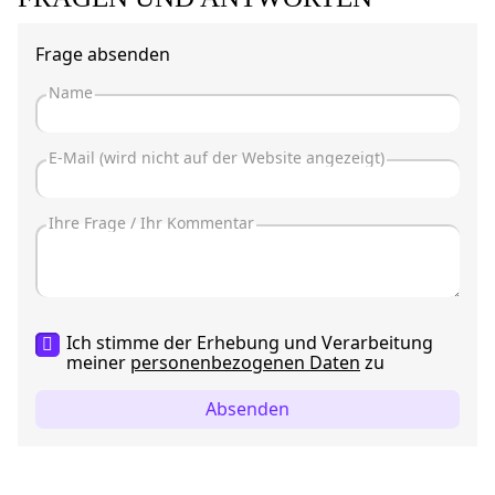
Frage absenden
Ich stimme der Erhebung und Verarbeitung
meiner
personenbezogenen Daten
zu
Absenden