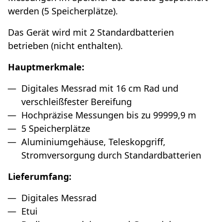
werden (5 Speicherplätze).
Das Gerät wird mit 2 Standardbatterien
betrieben (nicht enthalten).
Hauptmerkmale:
Digitales Messrad mit 16 cm Rad und
verschleißfester Bereifung
Hochpräzise Messungen bis zu 99999,9 m
5 Speicherplätze
Aluminiumgehäuse, Teleskopgriff,
Stromversorgung durch Standardbatterien
Lieferumfang:
Digitales Messrad
Etui