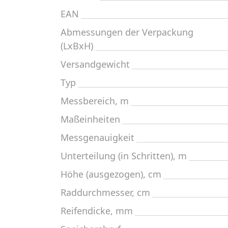
EAN
Abmessungen der Verpackung
(LxBxH)
Versandgewicht
Typ
Messbereich, m
Maßeinheiten
Messgenauigkeit
Unterteilung (in Schritten), m
Höhe (ausgezogen), cm
Raddurchmesser, cm
Reifendicke, mm