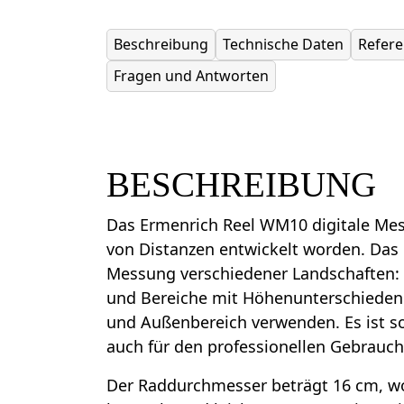
Beschreibung
Technische Daten
Refer
Fragen und Antworten
BESCHREIBUNG
Das Ermenrich Reel WM10 digitale Mes
von Distanzen entwickelt worden. Das G
Messung verschiedener Landschaften: 
und Bereiche mit Höhenunterschieden.
und Außenbereich verwenden. Es ist so
auch für den professionellen Gebrauch
Der Raddurchmesser beträgt 16 cm, w