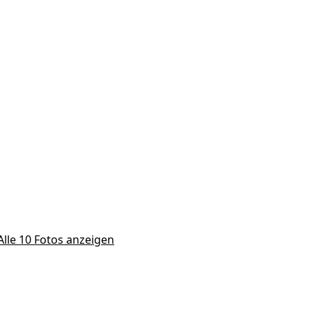
Alle 10 Fotos anzeigen