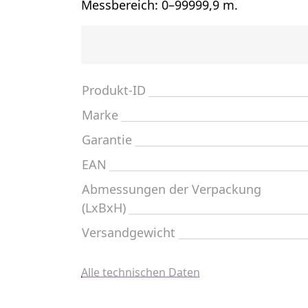
Messbereich: 0–99999,9 m.
Produkt-ID
Marke
Garantie
EAN
Abmessungen der Verpackung
(LxBxH)
Versandgewicht
Alle technischen Daten