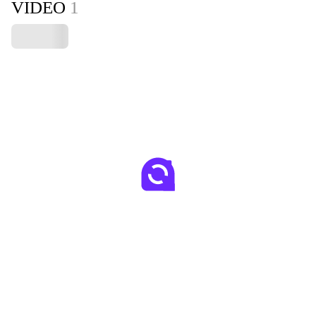
VIDEO
1