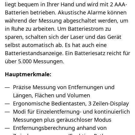
liegt bequem in Ihrer Hand und wird mit 2 AAA-
Batterien betrieben. Akustische Alarme können
während der Messung abgeschaltet werden, um
in Ruhe zu arbeiten. Um Batteriestrom zu
sparen, schalten sich der Laser und das Gerät
selbst automatisch ab. Es hat auch eine
Batteriestandsanzeige. Ein Batteriesatz reicht für
über 5.000 Messungen.
Hauptmerkmale:
Präzise Messung von Entfernungen und
Längen, Flächen und Volumen
Ergonomische Bedientasten, 3 Zeilen-Display
Modi für Einzelentfernung- und kontinuierlich
Messungen plus geräuschloser Modus
Entfernungsberechnung anhand von