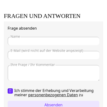
FRAGEN UND ANTWORTEN
Frage absenden
Ich stimme der Erhebung und Verarbeitung
meiner
personenbezogenen Daten
zu
Absenden