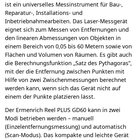
ist ein universelles Messinstrument für Bau-,
Reparatur-, Installations- und
Inbetriebnahmearbeiten. Das Laser-Messgerät
eignet sich zum Messen von Entfernungen und
den linearen Abmessungen von Objekten in
einem Bereich von 0,05 bis 60 Metern sowie von
Flächen und Volumen von Räumen. Es gibt auch
die Berechnungsfunktion „Satz des Pythagoras“,
mit der die Entfernung zwischen Punkten mit
Hilfe von zwei Zwischenmessungen berechnet
werden kann, wenn sich das Gerät nicht auf
einem der Punkte platzieren lässt.
Der Ermenrich Reel PLUS GD60 kann in zwei
Modi betrieben werden – manuell
(Einzelentfernungsmessung) und automatisch
(Scan-Modus). Das kompakte und leichte Gerät