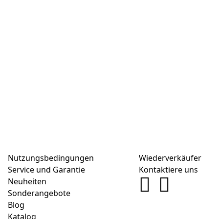
Nutzungsbedingungen
Wiederverkäufer
Service und Garantie
Kontaktiere uns
Neuheiten
Sonderangebote
Blog
Katalog