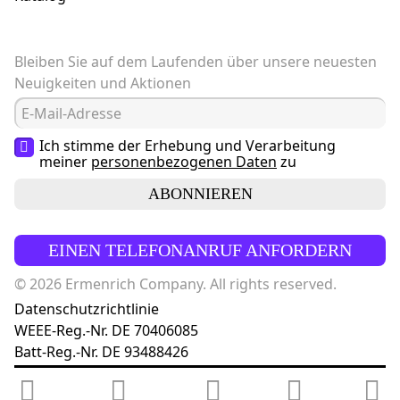
Bleiben Sie auf dem Laufenden über unsere neuesten
Neuigkeiten und Aktionen
Ich stimme der Erhebung und Verarbeitung
meiner
personenbezogenen Daten
zu
ABONNIEREN
EINEN TELEFONANRUF ANFORDERN
© 2026 Ermenrich Company. All rights reserved.
Datenschutzrichtlinie
WEEE-Reg.-Nr. DE 70406085
Batt-Reg.-Nr. DE 93488426