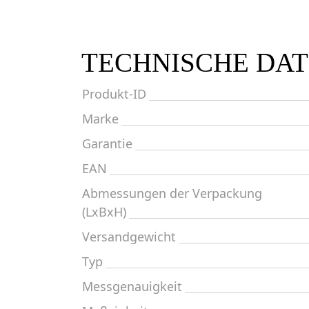
TECHNISCHE DA
Produkt-ID
Marke
Garantie
EAN
Abmessungen der Verpackung
(LxBxH)
Versandgewicht
Typ
Messgenauigkeit