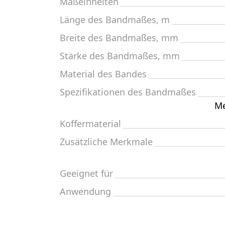
Maßeinheiten
Länge des Bandmaßes, m
Breite des Bandmaßes, mm
Stärke des Bandmaßes, mm
Material des Bandes
Spezifikationen des Bandmaßes
Me
Koffermaterial
Zusätzliche Merkmale
Geeignet für
Anwendung