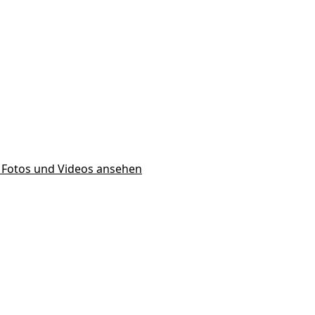
7 Fotos und Videos ansehen