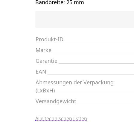
Bandbreite: 25 mm
Produkt-ID
Marke
Garantie
EAN
Abmessungen der Verpackung
(LxBxH)
Versandgewicht
Alle technischen Daten