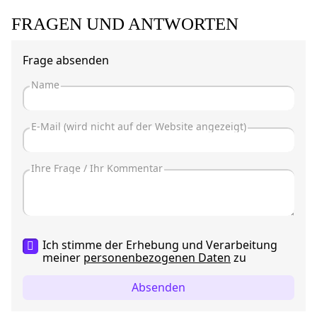
FRAGEN UND ANTWORTEN
Frage absenden
Ich stimme der Erhebung und Verarbeitung
meiner
personenbezogenen Daten
zu
Absenden