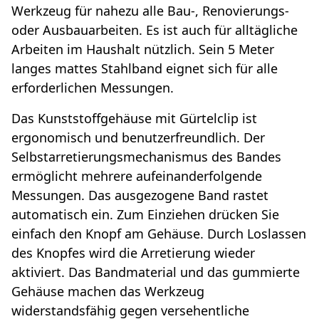
Werkzeug für nahezu alle Bau-, Renovierungs-
oder Ausbauarbeiten. Es ist auch für alltägliche
Arbeiten im Haushalt nützlich. Sein 5 Meter
langes mattes Stahlband eignet sich für alle
erforderlichen Messungen.
Das Kunststoffgehäuse mit Gürtelclip ist
ergonomisch und benutzerfreundlich. Der
Selbstarretierungsmechanismus des Bandes
ermöglicht mehrere aufeinanderfolgende
Messungen. Das ausgezogene Band rastet
automatisch ein. Zum Einziehen drücken Sie
einfach den Knopf am Gehäuse. Durch Loslassen
des Knopfes wird die Arretierung wieder
aktiviert. Das Bandmaterial und das gummierte
Gehäuse machen das Werkzeug
widerstandsfähig gegen versehentliche