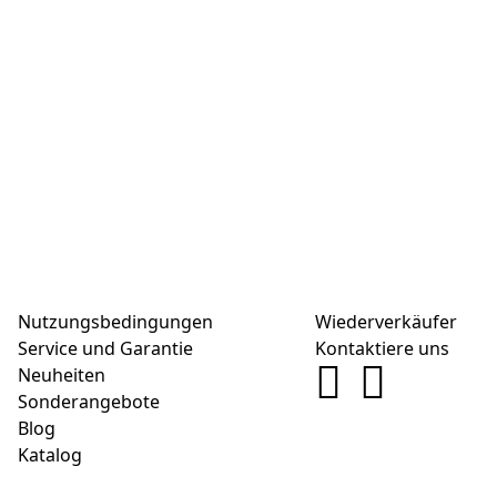
Nutzungsbedingungen
Wiederverkäufer
Service und Garantie
Kontaktiere uns
Neuheiten
Sonderangebote
Blog
Katalog