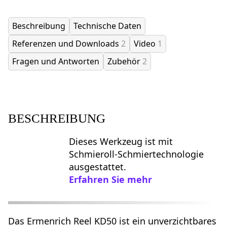
Beschreibung
Technische Daten
Referenzen und Downloads
2
Video
1
Fragen und Antworten
Zubehör
2
BESCHREIBUNG
Dieses Werkzeug ist mit
Schmieroll-Schmiertechnologie
ausgestattet.
Erfahren Sie mehr
Das Ermenrich Reel KD50 ist ein unverzichtbares