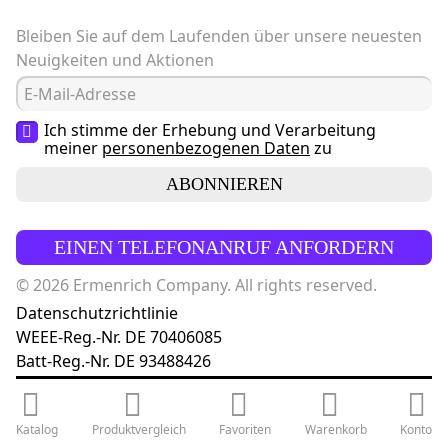
Bleiben Sie auf dem Laufenden über unsere neuesten
Neuigkeiten und Aktionen
Ich stimme der Erhebung und Verarbeitung
meiner
personenbezogenen Daten
zu
ABONNIEREN
EINEN TELEFONANRUF ANFORDERN
© 2026 Ermenrich Company. All rights reserved.
Datenschutzrichtlinie
WEEE-Reg.-Nr. DE 70406085
Batt-Reg.-Nr. DE 93488426
Katalog
Produktvergleich
Favoriten
Warenkorb
Konto