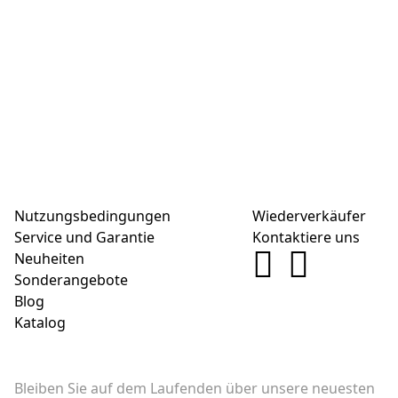
Nutzungsbedingungen
Wiederverkäufer
Service und Garantie
Kontaktiere uns
Neuheiten
Sonderangebote
Blog
Katalog
Bleiben Sie auf dem Laufenden über unsere neuesten