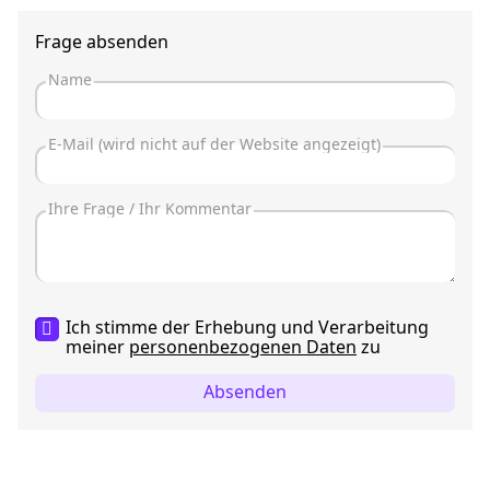
Frage absenden
Ich stimme der Erhebung und Verarbeitung
meiner
personenbezogenen Daten
zu
Absenden