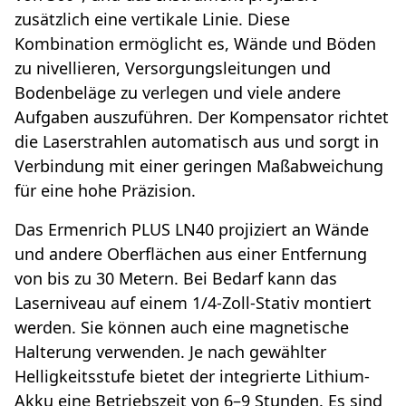
zusätzlich eine vertikale Linie. Diese
Kombination ermöglicht es, Wände und Böden
zu nivellieren, Versorgungsleitungen und
Bodenbeläge zu verlegen und viele andere
Aufgaben auszuführen. Der Kompensator richtet
die Laserstrahlen automatisch aus und sorgt in
Verbindung mit einer geringen Maßabweichung
für eine hohe Präzision.
Das Ermenrich PLUS LN40 projiziert an Wände
und andere Oberflächen aus einer Entfernung
von bis zu 30 Metern. Bei Bedarf kann das
Laserniveau auf einem 1/4-Zoll-Stativ montiert
werden. Sie können auch eine magnetische
Halterung verwenden. Je nach gewählter
Helligkeitsstufe bietet der integrierte Lithium-
Akku eine Betriebszeit von 6–9 Stunden. Es sind