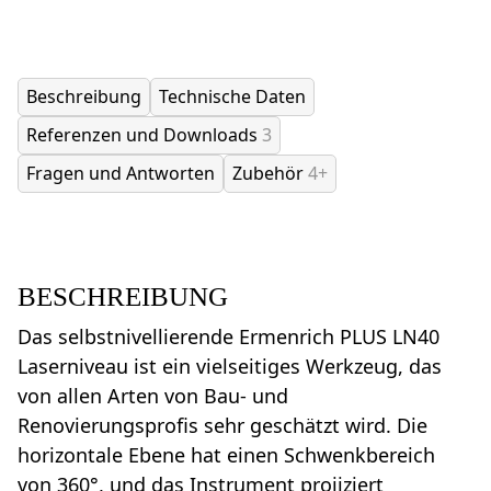
Beschreibung
Technische Daten
Referenzen und Downloads
3
Fragen und Antworten
Zubehör
4+
BESCHREIBUNG
Das selbstnivellierende Ermenrich PLUS LN40
Laserniveau ist ein vielseitiges Werkzeug, das
von allen Arten von Bau- und
Renovierungsprofis sehr geschätzt wird. Die
horizontale Ebene hat einen Schwenkbereich
von 360°, und das Instrument projiziert