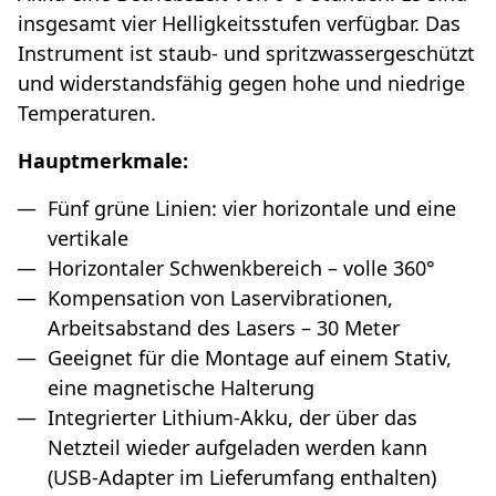
insgesamt vier Helligkeitsstufen verfügbar. Das
Instrument ist staub- und spritzwassergeschützt
und widerstandsfähig gegen hohe und niedrige
Temperaturen.
Hauptmerkmale:
Fünf grüne Linien: vier horizontale und eine
vertikale
Horizontaler Schwenkbereich – volle 360°
Kompensation von Laservibrationen,
Arbeitsabstand des Lasers – 30 Meter
Geeignet für die Montage auf einem Stativ,
eine magnetische Halterung
Integrierter Lithium-Akku, der über das
Netzteil wieder aufgeladen werden kann
(USB-Adapter im Lieferumfang enthalten)