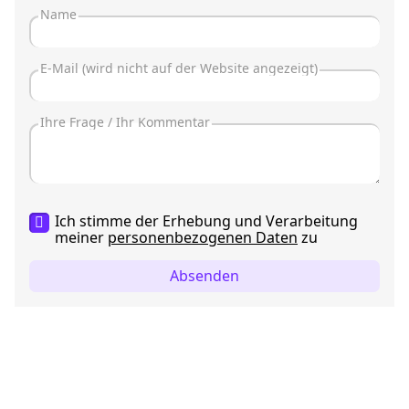
Ich stimme der Erhebung und Verarbeitung
meiner
personenbezogenen Daten
zu
Absenden