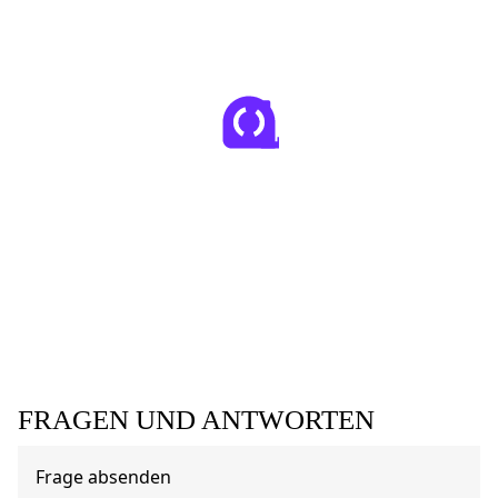
FRAGEN UND ANTWORTEN
Frage absenden