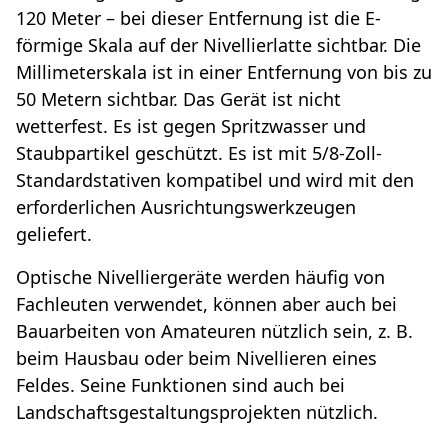
120 Meter – bei dieser Entfernung ist die E-
förmige Skala auf der Nivellierlatte sichtbar. Die
Millimeterskala ist in einer Entfernung von bis zu
50 Metern sichtbar. Das Gerät ist nicht
wetterfest. Es ist gegen Spritzwasser und
Staubpartikel geschützt. Es ist mit 5/8-Zoll-
Standardstativen kompatibel und wird mit den
erforderlichen Ausrichtungswerkzeugen
geliefert.
Optische Nivelliergeräte werden häufig von
Fachleuten verwendet, können aber auch bei
Bauarbeiten von Amateuren nützlich sein, z. B.
beim Hausbau oder beim Nivellieren eines
Feldes. Seine Funktionen sind auch bei
Landschaftsgestaltungsprojekten nützlich.