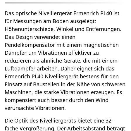
Das optische Nivelliergerät Ermenrich PL40 ist
für Messungen am Boden ausgelegt:
Höhenunterschiede, Winkel und Entfernungen.
Das Design verwendet einen
Pendelkompensator mit einem magnetischen
Dämpfer, um Vibrationen effektiver zu
reduzieren als ähnliche Geräte, die mit einem
Luftdämpfer arbeiten. Daher eignet sich das
Ermenrich PL40 Nivelliergerät bestens für den
Einsatz auf Baustellen in der Nähe von schweren
Maschinen, die starke Vibrationen erzeugen. Es
kompensiert auch besser durch den Wind
verursachte Vibrationen.
Die Optik des Nivelliergeräts bietet eine 32-
fache Vergrößerung. Der Arbeitsabstand beträgt