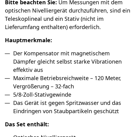
Bitte beachten Sie:
Um Messungen mit dem
optischen Nivelliergerät durchzuführen, sind ein
Teleskoplineal und ein Stativ (nicht im
Lieferumfang enthalten) erforderlich.
Hauptmerkmale:
Der Kompensator mit magnetischem
Dämpfer gleicht selbst starke Vibrationen
effektiv aus
Maximale Betriebsreichweite – 120 Meter,
Vergrößerung – 32-fach
5/8-Zoll-Stativgewinde
Das Gerät ist gegen Spritzwasser und das
Eindringen von Staubpartikeln geschützt
Das Set enthält: