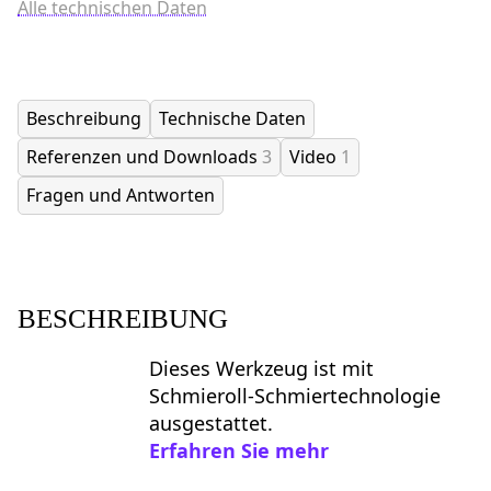
Alle technischen Daten
Beschreibung
Technische Daten
Referenzen und Downloads
3
Video
1
Fragen und Antworten
BESCHREIBUNG
Dieses Werkzeug ist mit
Schmieroll-Schmiertechnologie
ausgestattet.
Erfahren Sie mehr