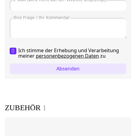
Ich stimme der Erhebung und Verarbeitung
meiner
personenbezogenen Daten
zu
Absenden
ZUBEHÖR
1