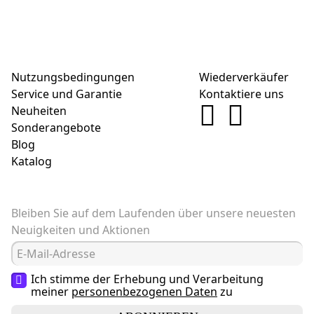
Nutzungsbedingungen
Wiederverkäufer
Service und Garantie
Kontaktiere uns
Neuheiten
Sonderangebote
Blog
Katalog
Bleiben Sie auf dem Laufenden über unsere neuesten
Neuigkeiten und Aktionen
Ich stimme der Erhebung und Verarbeitung
meiner
personenbezogenen Daten
zu