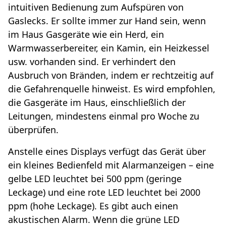
intuitiven Bedienung zum Aufspüren von
Gaslecks. Er sollte immer zur Hand sein, wenn
im Haus Gasgeräte wie ein Herd, ein
Warmwasserbereiter, ein Kamin, ein Heizkessel
usw. vorhanden sind. Er verhindert den
Ausbruch von Bränden, indem er rechtzeitig auf
die Gefahrenquelle hinweist. Es wird empfohlen,
die Gasgeräte im Haus, einschließlich der
Leitungen, mindestens einmal pro Woche zu
überprüfen.
Anstelle eines Displays verfügt das Gerät über
ein kleines Bedienfeld mit Alarmanzeigen – eine
gelbe LED leuchtet bei 500 ppm (geringe
Leckage) und eine rote LED leuchtet bei 2000
ppm (hohe Leckage). Es gibt auch einen
akustischen Alarm. Wenn die grüne LED