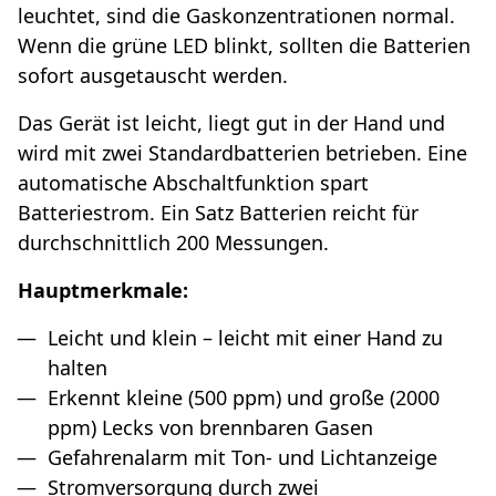
leuchtet, sind die Gaskonzentrationen normal.
Wenn die grüne LED blinkt, sollten die Batterien
sofort ausgetauscht werden.
Das Gerät ist leicht, liegt gut in der Hand und
wird mit zwei Standardbatterien betrieben. Eine
automatische Abschaltfunktion spart
Batteriestrom. Ein Satz Batterien reicht für
durchschnittlich 200 Messungen.
Hauptmerkmale:
Leicht und klein – leicht mit einer Hand zu
halten
Erkennt kleine (500 ppm) und große (2000
ppm) Lecks von brennbaren Gasen
Gefahrenalarm mit Ton- und Lichtanzeige
Stromversorgung durch zwei