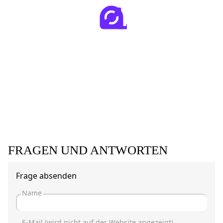
FRAGEN UND ANTWORTEN
Frage absenden