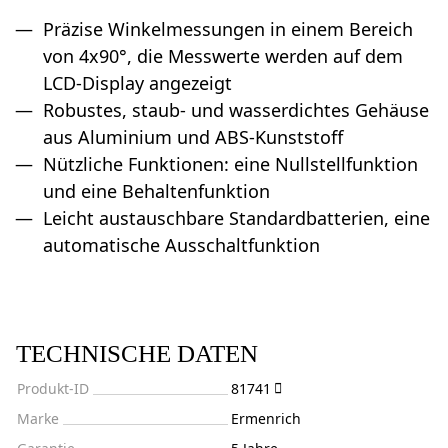
Präzise Winkelmessungen in einem Bereich
von 4x90°, die Messwerte werden auf dem
LCD-Display angezeigt
Robustes, staub- und wasserdichtes Gehäuse
aus Aluminium und ABS-Kunststoff
Nützliche Funktionen: eine Nullstellfunktion
und eine Behaltenfunktion
Leicht austauschbare Standardbatterien, eine
automatische Ausschaltfunktion
TECHNISCHE DATEN
Produkt-ID
81741
Marke
Ermenrich