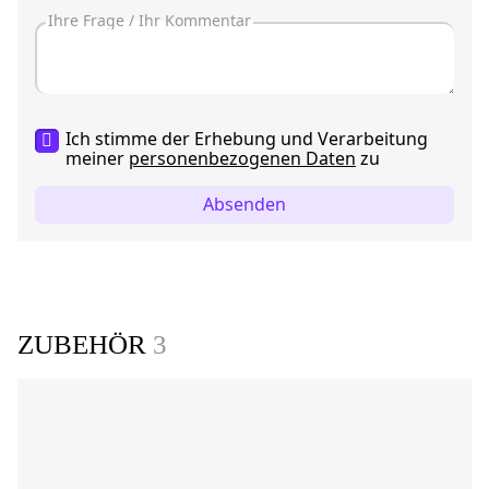
Ich stimme der Erhebung und Verarbeitung
meiner
personenbezogenen Daten
zu
Absenden
ZUBEHÖR
3