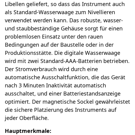
Libellen geliefert, so dass das Instrument auch
als Standard-Wasserwaage zum Nivellieren
verwendet werden kann. Das robuste, wasser-
und staubbeständige Gehäuse sorgt für einen
problemlosen Einsatz unter den rauen
Bedingungen auf der Baustelle oder in der
Produktionsstätte. Die digitale Wasserwaage
wird mit zwei Standard-AAA-Batterien betrieben.
Der Stromverbrauch wird durch eine
automatische Ausschaltfunktion, die das Gerät
nach 3 Minuten Inaktivität automatisch
ausschaltet, und einer Batteriestandsanzeige
optimiert. Der magnetische Sockel gewährleistet
die sichere Platzierung des Instruments auf
jeder Oberfläche.
Hauptmerkmale: