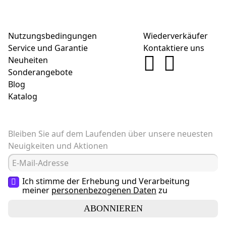
Nutzungsbedingungen
Wiederverkäufer
Service und Garantie
Kontaktiere uns
Neuheiten
Sonderangebote
Blog
Katalog
Bleiben Sie auf dem Laufenden über unsere neuesten
Neuigkeiten und Aktionen
Ich stimme der Erhebung und Verarbeitung
meiner
personenbezogenen Daten
zu
ABONNIEREN