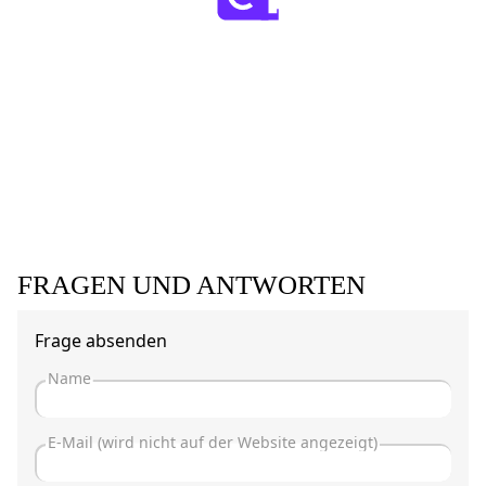
FRAGEN UND ANTWORTEN
Frage absenden