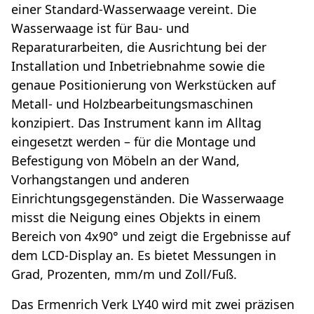
einer Standard-Wasserwaage vereint. Die
Wasserwaage ist für Bau- und
Reparaturarbeiten, die Ausrichtung bei der
Installation und Inbetriebnahme sowie die
genaue Positionierung von Werkstücken auf
Metall- und Holzbearbeitungsmaschinen
konzipiert. Das Instrument kann im Alltag
eingesetzt werden – für die Montage und
Befestigung von Möbeln an der Wand,
Vorhangstangen und anderen
Einrichtungsgegenständen. Die Wasserwaage
misst die Neigung eines Objekts in einem
Bereich von 4x90° und zeigt die Ergebnisse auf
dem LCD-Display an. Es bietet Messungen in
Grad, Prozenten, mm/m und Zoll/Fuß.
Das Ermenrich Verk LY40 wird mit zwei präzisen