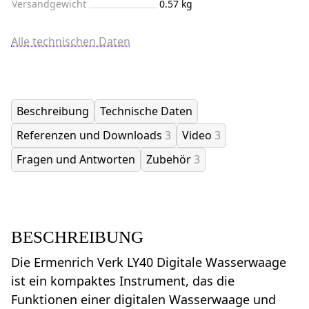
Versandgewicht
0.57 kg
Alle technischen Daten
Beschreibung
Technische Daten
Referenzen und Downloads
3
Video
3
Fragen und Antworten
Zubehör
3
BESCHREIBUNG
Die Ermenrich Verk LY40 Digitale Wasserwaage
ist ein kompaktes Instrument, das die
Funktionen einer digitalen Wasserwaage und