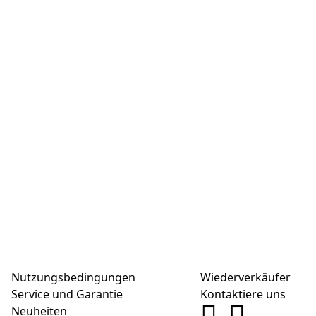
Nutzungsbedingungen
Wiederverkäufer
Service und Garantie
Kontaktiere uns
Neuheiten