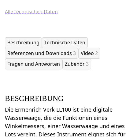
Alle technischen Daten
Beschreibung
Technische Daten
Referenzen und Downloads
3
Video
2
Fragen und Antworten
Zubehör
3
BESCHREIBUNG
Die Ermenrich Verk LL100 ist eine digitale
Wasserwaage, die die Funktionen eines
Winkelmessers, einer Wasserwaage und eines
Lots vereint. Dieses Instrument eignet sich für