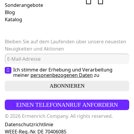
Sonderangebote
Blog
Katalog
Bleiben Sie auf dem Laufenden über unsere neuesten
Neuigkeiten und Aktionen
Ich stimme der Erhebung und Verarbeitung
meiner
personenbezogenen Daten
zu
ABONNIEREN
EINEN TELEFONANRUF ANFORDERN
© 2026 Ermenrich Company. All rights reserved.
Datenschutzrichtlinie
WEEE-Reg.-Nr. DE 70406085