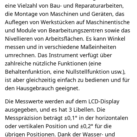
eine Vielzahl von Bau- und Reparaturarbeiten,
die Montage von Maschinen und Geräten, das
Auflegen von Werkstücken auf Maschinentische
und Module von Bearbeitungszentren sowie das
Nivellieren von Arbeitsflächen. Es kann Winkel
messen und in verschiedene Maßeinheiten
umrechnen. Das Instrument verfügt über
zahlreiche nützliche Funktionen (eine
Behaltenfunktion, eine Nullstellfunktion usw.),
ist aber gleichzeitig einfach zu bedienen und für
den Hausgebrauch geeignet.
Die Messwerte werden auf dem LCD-Display
ausgegeben, und es hat 3 Libellen. Die
Messpräzision beträgt ±0,1° in der horizontalen
oder vertikalen Position und ±0,2° für die
übrigen Positionen. Dank der Wasser- und