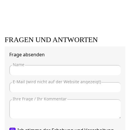
FRAGEN UND ANTWORTEN
Frage absenden