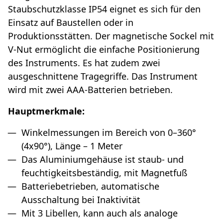
Staubschutzklasse IP54 eignet es sich für den
Einsatz auf Baustellen oder in
Produktionsstätten. Der magnetische Sockel mit
V-Nut ermöglicht die einfache Positionierung
des Instruments. Es hat zudem zwei
ausgeschnittene Tragegriffe. Das Instrument
wird mit zwei AAA-Batterien betrieben.
Hauptmerkmale:
Winkelmessungen im Bereich von 0–360°
(4x90°), Länge – 1 Meter
Das Aluminiumgehäuse ist staub- und
feuchtigkeitsbeständig, mit Magnetfuß
Batteriebetrieben, automatische
Ausschaltung bei Inaktivität
Mit 3 Libellen, kann auch als analoge