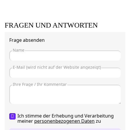
FRAGEN UND ANTWORTEN
Frage absenden
Ich stimme der Erhebung und Verarbeitung
meiner
personenbezogenen Daten
zu