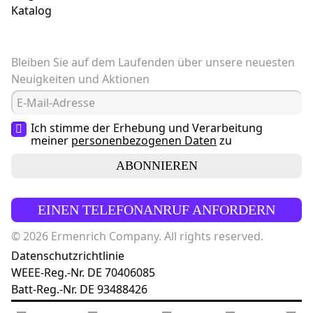
Katalog
Bleiben Sie auf dem Laufenden über unsere neuesten
Neuigkeiten und Aktionen
Ich stimme der Erhebung und Verarbeitung
meiner
personenbezogenen Daten
zu
ABONNIEREN
EINEN TELEFONANRUF ANFORDERN
© 2026 Ermenrich Company. All rights reserved.
Datenschutzrichtlinie
WEEE-Reg.-Nr. DE 70406085
Batt-Reg.-Nr. DE 93488426