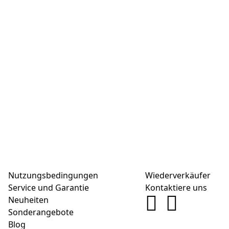
Nutzungsbedingungen
Wiederverkäufer
Service und Garantie
Kontaktiere uns
Neuheiten
Sonderangebote
Blog