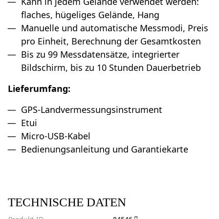
Kann in jedem Gelände verwendet werden:
flaches, hügeliges Gelände, Hang
Manuelle und automatische Messmodi, Preis
pro Einheit, Berechnung der Gesamtkosten
Bis zu 99 Messdatensätze, integrierter
Bildschirm, bis zu 10 Stunden Dauerbetrieb
Lieferumfang:
GPS-Landvermessungsinstrument
Etui
Micro-USB-Kabel
Bedienungsanleitung und Garantiekarte
TECHNISCHE DATEN