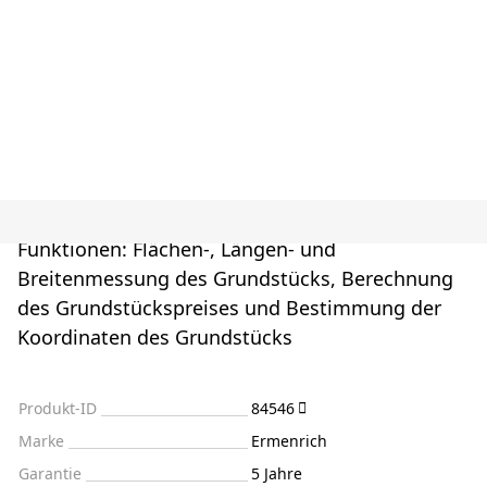
Funktionen: Flächen-, Längen- und
Breitenmessung des Grundstücks, Berechnung
des Grundstückspreises und Bestimmung der
Koordinaten des Grundstücks
Produkt-ID
84546
Marke
Ermenrich
Garantie
5 Jahre