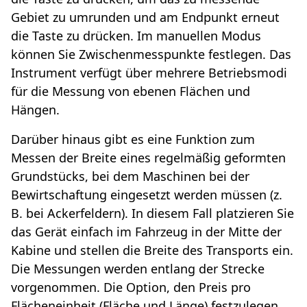
Gebiet zu umrunden und am Endpunkt erneut
die Taste zu drücken. Im manuellen Modus
können Sie Zwischenmesspunkte festlegen. Das
Instrument verfügt über mehrere Betriebsmodi
für die Messung von ebenen Flächen und
Hängen.
Darüber hinaus gibt es eine Funktion zum
Messen der Breite eines regelmäßig geformten
Grundstücks, bei dem Maschinen bei der
Bewirtschaftung eingesetzt werden müssen (z.
B. bei Ackerfeldern). In diesem Fall platzieren Sie
das Gerät einfach im Fahrzeug in der Mitte der
Kabine und stellen die Breite des Transports ein.
Die Messungen werden entlang der Strecke
vorgenommen. Die Option, den Preis pro
Flächeneinheit (Fläche und Länge) festzulegen,