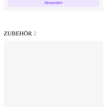
Absenden
ZUBEHÖR
2