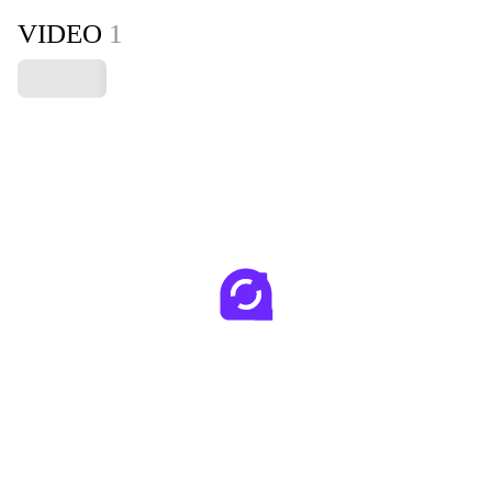
VIDEO
1