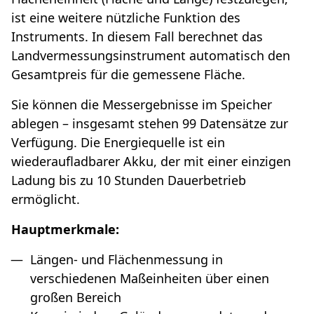
ist eine weitere nützliche Funktion des
Instruments. In diesem Fall berechnet das
Landvermessungsinstrument automatisch den
Gesamtpreis für die gemessene Fläche.
Sie können die Messergebnisse im Speicher
ablegen – insgesamt stehen 99 Datensätze zur
Verfügung. Die Energiequelle ist ein
wiederaufladbarer Akku, der mit einer einzigen
Ladung bis zu 10 Stunden Dauerbetrieb
ermöglicht.
Hauptmerkmale:
Längen- und Flächenmessung in
verschiedenen Maßeinheiten über einen
großen Bereich