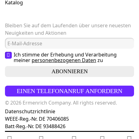
Katalog
Bleiben Sie auf dem Laufenden über unsere neuesten
Neuigkeiten und Aktionen
Ich stimme der Erhebung und Verarbeitung
meiner
personenbezogenen Daten
zu
ABONNIEREN
EINEN TELEFONANRUF ANFORDERN
© 2026 Ermenrich Company. All rights reserved.
Datenschutzrichtlinie
WEEE-Reg.-Nr. DE 70406085
Batt-Reg.-Nr. DE 93488426