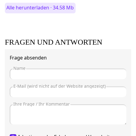
Alle herunterladen · 34.58 Mb
FRAGEN UND ANTWORTEN
Frage absenden