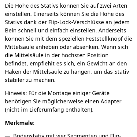
Die Höhe des Stativs können Sie auf zwei Arten
einstellen. Einerseits können Sie die Höhe des
Stativs dank der Flip-Lock-Verschlüsse an jedem
Bein schnell und einfach einstellen. Anderseits
können Sie mit dem speziellen Feststellknopf die
Mittelsäule anheben oder absenken. Wenn sich
die Mittelsäule in der höchsten Position
befindet, empfiehlt es sich, ein Gewicht an den
Haken der Mittelsäule zu hängen, um das Stativ
stabiler zu machen.
Hinweis: Für die Montage einiger Geräte
benötigen Sie möglicherweise einen Adapter
(nicht im Lieferumfang enthalten).
Merkmale:
Bodenstativ mit vier Segmenten und Flip-