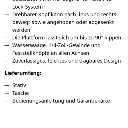
Lock-System
Drehbarer Kopf kann nach links und rechts
bewegt sowie angehoben oder abgesenkt
werden
Die Plattform lässt sich um bis zu 90° kippen
Wasserwaage, 1/4-Zoll-Gewinde und
Feststellknöpfe an allen Achsen
Zuverlässiges, leichtes und tragbares Design
Lieferumfang:
Stativ
Tasche
Bedienungsanleitung und Garantiekarte