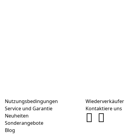
Nutzungsbedingungen
Wiederverkäufer
Service und Garantie
Kontaktiere uns
Neuheiten
Sonderangebote
Blog