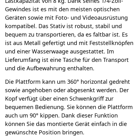
Lastkapazität von 8 kg. Dank seines 1/4-Zoll-
Gewindes ist es mit den meisten optischen
Geräten sowie mit Foto- und Videoausrüstung
kompatibel. Das Stativ ist robust, stabil und
bequem zu transportieren, da es faltbar ist. Es
ist aus Metall gefertigt und mit Feststellknöpfen
und einer Wasserwaage ausgestattet. Im
Lieferumfang ist eine Tasche für den Transport
und die Aufbewahrung enthalten.
Die Plattform kann um 360° horizontal gedreht
sowie angehoben oder abgesenkt werden. Der
Kopf verfügt über einen Schwenkgriff zur
bequemen Bedienung. Sie können die Plattform
auch um 90° kippen. Dank dieser Funktion
können Sie das montierte Gerät einfach in die
gewünschte Position bringen.