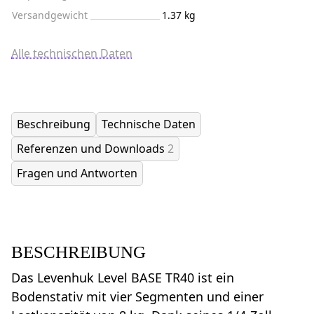
Versandgewicht
1.37 kg
Alle technischen Daten
Beschreibung
Technische Daten
Referenzen und Downloads
2
Fragen und Antworten
BESCHREIBUNG
Das Levenhuk Level BASE TR40 ist ein
Bodenstativ mit vier Segmenten und einer