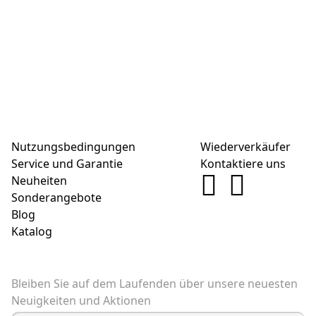
Nutzungsbedingungen
Wiederverkäufer
Service und Garantie
Kontaktiere uns
Neuheiten
Sonderangebote
Blog
Katalog
Bleiben Sie auf dem Laufenden über unsere neuesten
Neuigkeiten und Aktionen