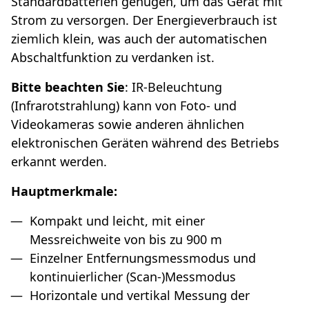
Standardbatterien genügen, um das Gerät mit
Strom zu versorgen. Der Energieverbrauch ist
ziemlich klein, was auch der automatischen
Abschaltfunktion zu verdanken ist.
Bitte beachten Sie
: IR-Beleuchtung
(Infrarotstrahlung) kann von Foto- und
Videokameras sowie anderen ähnlichen
elektronischen Geräten während des Betriebs
erkannt werden.
Hauptmerkmale:
Kompakt und leicht, mit einer
Messreichweite von bis zu 900 m
Einzelner Entfernungsmessmodus und
kontinuierlicher (Scan-)Messmodus
Horizontale und vertikal Messung der