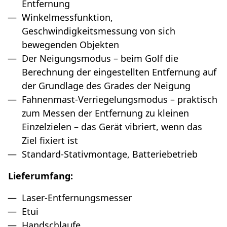
Entfernung
Winkelmessfunktion,
Geschwindigkeitsmessung von sich
bewegenden Objekten
Der Neigungsmodus – beim Golf die
Berechnung der eingestellten Entfernung auf
der Grundlage des Grades der Neigung
Fahnenmast-Verriegelungsmodus – praktisch
zum Messen der Entfernung zu kleinen
Einzelzielen – das Gerät vibriert, wenn das
Ziel fixiert ist
Standard-Stativmontage, Batteriebetrieb
Lieferumfang:
Laser-Entfernungsmesser
Etui
Handschlaufe