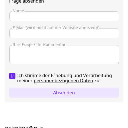
Frage absenden
Ich stimme der Erhebung und Verarbeitung
meiner
personenbezogenen Daten
zu
Absenden