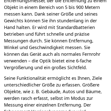
Entfernungsmesser, der die Entfernung zu einem
Objekt in einem Bereich von 5 bis 900 Metern
messen kann. Dank seiner Größe und seines
Gewichts können Sie ihn stundenlang in der
Hand halten. Er wird mit Standardbatterien
betrieben und führt schnelle und präzise
Messungen durch. Sie können Entfernung,
Winkel und Geschwindigkeit messen. Sie
können das Gerät auch als normales Fernrohr
verwenden – die Optik bietet eine 6-fache
Vergrößerung und ein großes Sichtfeld.
Seine Funktionalität ermöglicht es Ihnen, Ziele
unterschiedlicher Größe zu erfassen. Größere
Objekte, wie z. B. Gebäude, Autos und Bäume,
werden rasch erfasst, selbst im Modus zur
Messung einer einzelnen Entfernung. Der