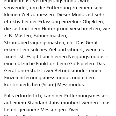
Fahnenmast-Verriegelungsmodus wird
verwendet, um die Entfernung zu einem sehr
kleinen Ziel zu messen. Dieser Modus ist sehr
effektiv bei der Erfassung einzelner Objekten,
die fast mit dem Hintergrund verschmelzen, wie
z. B. Masten, Fahnenmasten,
Stromübertragungsmasten, etc. Das Gerät
erkennt ein solches Ziel und vibriert, wenn es
fixiert ist. Es gibt auch einen Neigungsmodus –
eine nützliche Funktion beim Golfspielen. Das
Gerät unterstützt zwei Betriebsmodi – einen
Einzelentfernungsmessmodus und einen
kontinuierlichen (Scan-) Messmodus.
Falls erforderlich, kann der Entfernungsmesser
auf einem Standardstativ montiert werden – das
liefert genauere Messungen. Zwei