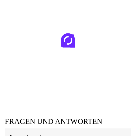
FRAGEN UND ANTWORTEN