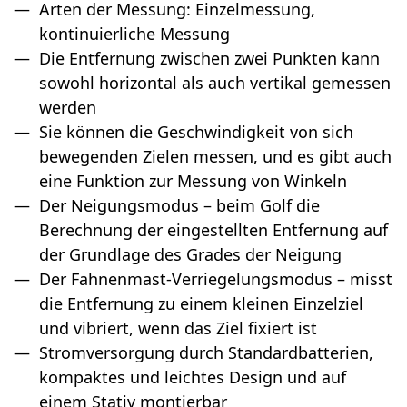
Arten der Messung: Einzelmessung,
kontinuierliche Messung
Die Entfernung zwischen zwei Punkten kann
sowohl horizontal als auch vertikal gemessen
werden
Sie können die Geschwindigkeit von sich
bewegenden Zielen messen, und es gibt auch
eine Funktion zur Messung von Winkeln
Der Neigungsmodus – beim Golf die
Berechnung der eingestellten Entfernung auf
der Grundlage des Grades der Neigung
Der Fahnenmast-Verriegelungsmodus – misst
die Entfernung zu einem kleinen Einzelziel
und vibriert, wenn das Ziel fixiert ist
Stromversorgung durch Standardbatterien,
kompaktes und leichtes Design und auf
einem Stativ montierbar