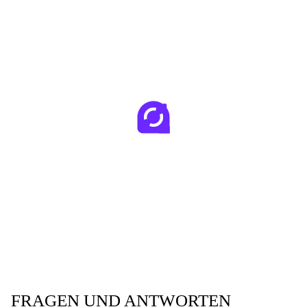
FRAGEN UND ANTWORTEN