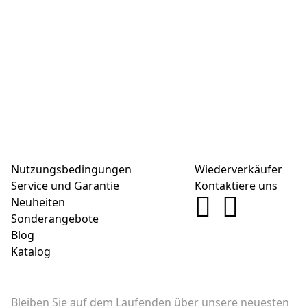
Nutzungsbedingungen
Wiederverkäufer
Service und Garantie
Kontaktiere uns
Neuheiten
Sonderangebote
Blog
Katalog
Bleiben Sie auf dem Laufenden über unsere neuesten