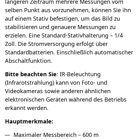
längeren Zeitraum mehrere Messungen vom
selben Punkt aus vorzunehmen, können Sie ihn
auf einem Stativ befestigen, um das Bild zu
stabilisieren und genauere Messungen zu
erzielen. Eine Standard-Stativhalterung – 1/4
Zoll. Die Stromversorgung erfolgt über
Standardbatterien. Einschließlich automatischer
Abschaltfunktion.
Bitte beachten Sie
: IR-Beleuchtung
(Infrarotstrahlung) kann von Foto- und
Videokameras sowie anderen ähnlichen
elektronischen Geräten während des Betriebs
erkannt werden.
Hauptmerkmale:
Maximaler Messbereich – 600 m