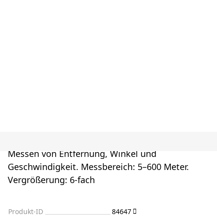
Messen von Entfernung, Winkel und
Geschwindigkeit. Messbereich: 5–600 Meter.
Vergrößerung: 6-fach
Produkt-ID
84647