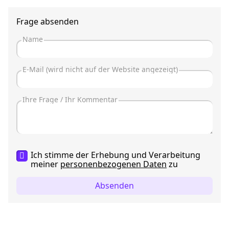
Frage absenden
Ich stimme der Erhebung und Verarbeitung
meiner
personenbezogenen Daten
zu
Absenden