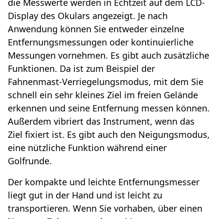
die Messwerte werden in Echtzeit auf dem LCD-
Display des Okulars angezeigt. Je nach
Anwendung können Sie entweder einzelne
Entfernungsmessungen oder kontinuierliche
Messungen vornehmen. Es gibt auch zusätzliche
Funktionen. Da ist zum Beispiel der
Fahnenmast-Verriegelungsmodus, mit dem Sie
schnell ein sehr kleines Ziel im freien Gelände
erkennen und seine Entfernung messen können.
Außerdem vibriert das Instrument, wenn das
Ziel fixiert ist. Es gibt auch den Neigungsmodus,
eine nützliche Funktion während einer
Golfrunde.
Der kompakte und leichte Entfernungsmesser
liegt gut in der Hand und ist leicht zu
transportieren. Wenn Sie vorhaben, über einen