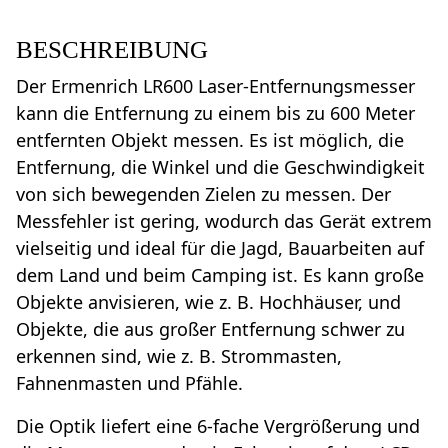
BESCHREIBUNG
Der Ermenrich LR600 Laser-Entfernungsmesser
kann die Entfernung zu einem bis zu 600 Meter
entfernten Objekt messen. Es ist möglich, die
Entfernung, die Winkel und die Geschwindigkeit
von sich bewegenden Zielen zu messen. Der
Messfehler ist gering, wodurch das Gerät extrem
vielseitig und ideal für die Jagd, Bauarbeiten auf
dem Land und beim Camping ist. Es kann große
Objekte anvisieren, wie z. B. Hochhäuser, und
Objekte, die aus großer Entfernung schwer zu
erkennen sind, wie z. B. Strommasten,
Fahnenmasten und Pfähle.
Die Optik liefert eine 6-fache Vergrößerung und