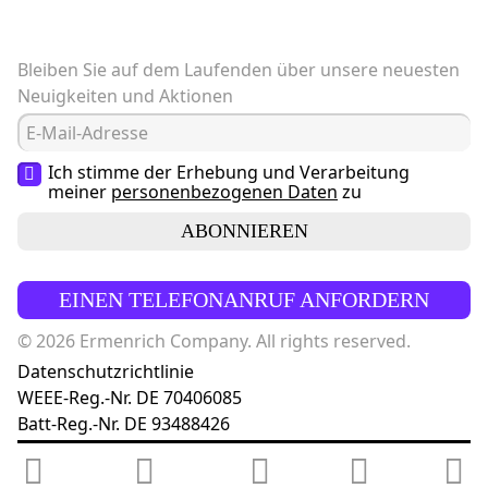
Bleiben Sie auf dem Laufenden über unsere neuesten
Neuigkeiten und Aktionen
Ich stimme der Erhebung und Verarbeitung
meiner
personenbezogenen Daten
zu
ABONNIEREN
EINEN TELEFONANRUF ANFORDERN
© 2026 Ermenrich Company. All rights reserved.
Datenschutzrichtlinie
WEEE-Reg.-Nr. DE 70406085
Batt-Reg.-Nr. DE 93488426