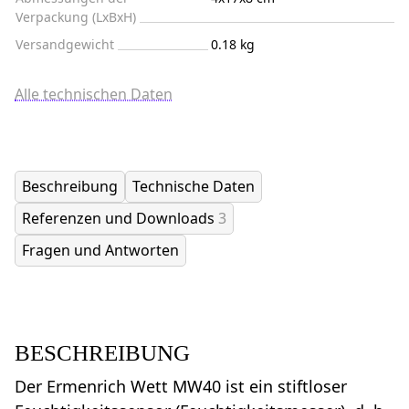
Verpackung (LxBxH)
Versandgewicht
0.18 kg
Alle technischen Daten
Beschreibung
Technische Daten
Referenzen und Downloads
3
Fragen und Antworten
BESCHREIBUNG
Der Ermenrich Wett MW40 ist ein stiftloser