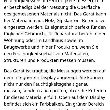
Feuchtigkeitssensor (Feuchtigkeitsmesser), d. h.
er beschädigt bei der Messung die Oberfläche
des gemessenen Materials nicht. Das Gerät kann
bei Materialien aus Holz, Gipskarton, Beton usw.
eingesetzt werden. Es eignet sich perfekt für den
täglichen Gebrauch, für Reparaturarbeiten in der
Wohnung oder im Landhaus sowie im
Baugewerbe und in der Produktion, wenn Sie
den Feuchtigkeitsgehalt von Materialien,
Strukturen und Produkten messen müssen.
Das Gerät ist tragbar, die Messungen werden auf
dem integrierten Display angezeigt. Sie können
nicht nur den Feuchtigkeitsgehalt genau
messen, sondern auch prüfen, ob er die Kriterien
für dieses Material erfüllt. Oben auf dem Display
befindet sich ein Farbbalken. Ein grüner Bereich