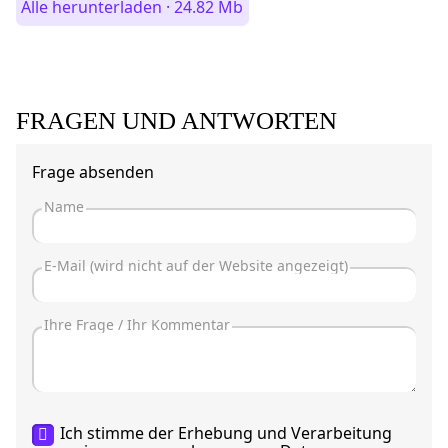
Alle herunterladen · 24.82 Mb
FRAGEN UND ANTWORTEN
Frage absenden
Ich stimme der Erhebung und Verarbeitung