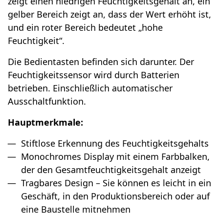
zeigt einen niedrigen Feuchtigkeitsgehalt an, ein
gelber Bereich zeigt an, dass der Wert erhöht ist,
und ein roter Bereich bedeutet „hohe
Feuchtigkeit“.
Die Bedientasten befinden sich darunter. Der
Feuchtigkeitssensor wird durch Batterien
betrieben. Einschließlich automatischer
Ausschaltfunktion.
Hauptmerkmale:
Stiftlose Erkennung des Feuchtigkeitsgehalts
Monochromes Display mit einem Farbbalken,
der den Gesamtfeuchtigkeitsgehalt anzeigt
Tragbares Design – Sie können es leicht in ein
Geschäft, in den Produktionsbereich oder auf
eine Baustelle mitnehmen