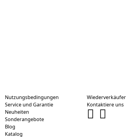
Nutzungsbedingungen
Wiederverkäufer
Service und Garantie
Kontaktiere uns
Neuheiten
Sonderangebote
Blog
Katalog