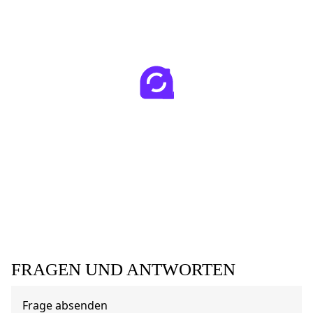
FRAGEN UND ANTWORTEN
Frage absenden