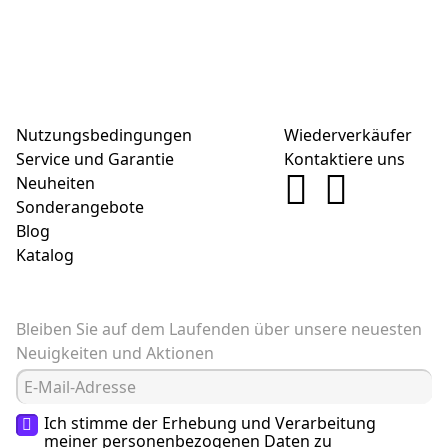
Nutzungsbedingungen
Wiederverkäufer
Service und Garantie
Kontaktiere uns
Neuheiten
Sonderangebote
Blog
Katalog
Bleiben Sie auf dem Laufenden über unsere neuesten
Neuigkeiten und Aktionen
Ich stimme der Erhebung und Verarbeitung
meiner
personenbezogenen Daten
zu