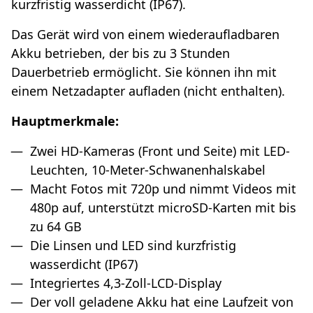
kurzfristig wasserdicht (IP67).
Das Gerät wird von einem wiederaufladbaren
Akku betrieben, der bis zu 3 Stunden
Dauerbetrieb ermöglicht. Sie können ihn mit
einem Netzadapter aufladen (nicht enthalten).
Hauptmerkmale:
Zwei HD-Kameras (Front und Seite) mit LED-
Leuchten, 10-Meter-Schwanenhalskabel
Macht Fotos mit 720p und nimmt Videos mit
480p auf, unterstützt microSD-Karten mit bis
zu 64 GB
Die Linsen und LED sind kurzfristig
wasserdicht (IP67)
Integriertes 4,3-Zoll-LCD-Display
Der voll geladene Akku hat eine Laufzeit von