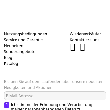
Nutzungsbedingungen
Wiederverkäufer
Service und Garantie
Kontaktiere uns
Neuheiten
Sonderangebote
Blog
Katalog
Bleiben Sie auf dem Laufenden über unsere neuesten
Neuigkeiten und Aktionen
Ich stimme der Erhebung und Verarbeitung
meiner
personenbezogenen Daten
zu