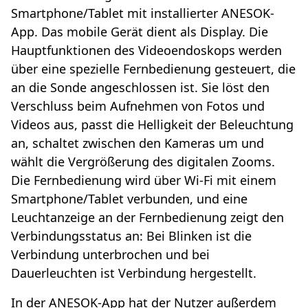
Smartphone/Tablet mit installierter ANESOK-
App. Das mobile Gerät dient als Display. Die
Hauptfunktionen des Videoendoskops werden
über eine spezielle Fernbedienung gesteuert, die
an die Sonde angeschlossen ist. Sie löst den
Verschluss beim Aufnehmen von Fotos und
Videos aus, passt die Helligkeit der Beleuchtung
an, schaltet zwischen den Kameras um und
wählt die Vergrößerung des digitalen Zooms.
Die Fernbedienung wird über Wi-Fi mit einem
Smartphone/Tablet verbunden, und eine
Leuchtanzeige an der Fernbedienung zeigt den
Verbindungsstatus an: Bei Blinken ist die
Verbindung unterbrochen und bei
Dauerleuchten ist Verbindung hergestellt.
In der ANESOK-App hat der Nutzer außerdem