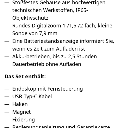
Stoßfestes Gehäuse aus hochwertigen
technischen Werkstoffen, IP65-
Objektivschutz
Rundes Digitalzoom 1-/1,5-/2-fach, kleine
Sonde von 7,9 mm
Eine Batteriestandsanzeige informiert Sie,
wenn es Zeit zum Aufladen ist
Akku-betrieben, bis zu 2,5 Stunden
Dauerbetrieb ohne Aufladen
Das Set enthält:
Endoskop mit Fernsteuerung
USB Typ-C Kabel
Haken
Magnet
Fixierung
Bedienungsanleitung und Garantiekarte