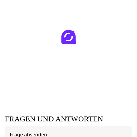
FRAGEN UND ANTWORTEN
Frage absenden