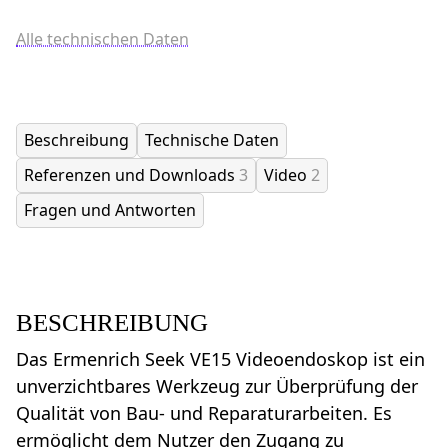
Alle technischen Daten
Beschreibung
Technische Daten
Referenzen und Downloads
3
Video
2
Fragen und Antworten
BESCHREIBUNG
Das Ermenrich Seek VE15 Videoendoskop ist ein
unverzichtbares Werkzeug zur Überprüfung der
Qualität von Bau- und Reparaturarbeiten. Es
ermöglicht dem Nutzer den Zugang zu