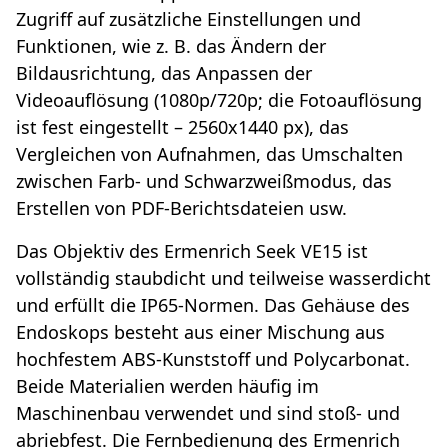
Zugriff auf zusätzliche Einstellungen und
Funktionen, wie z. B. das Ändern der
Bildausrichtung, das Anpassen der
Videoauflösung (1080p/720p; die Fotoauflösung
ist fest eingestellt – 2560x1440 px), das
Vergleichen von Aufnahmen, das Umschalten
zwischen Farb- und Schwarzweißmodus, das
Erstellen von PDF-Berichtsdateien usw.
Das Objektiv des Ermenrich Seek VE15 ist
vollständig staubdicht und teilweise wasserdicht
und erfüllt die IP65-Normen. Das Gehäuse des
Endoskops besteht aus einer Mischung aus
hochfestem ABS-Kunststoff und Polycarbonat.
Beide Materialien werden häufig im
Maschinenbau verwendet und sind stoß- und
abriebfest. Die Fernbedienung des Ermenrich