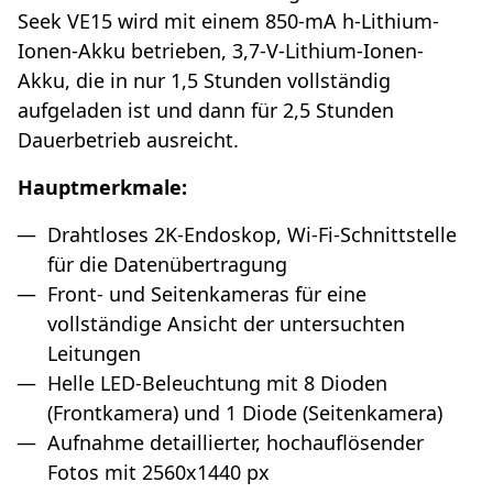
Seek VE15 wird mit einem 850-mA h-Lithium-
Ionen-Akku betrieben, 3,7-V-Lithium-Ionen-
Akku, die in nur 1,5 Stunden vollständig
aufgeladen ist und dann für 2,5 Stunden
Dauerbetrieb ausreicht.
Hauptmerkmale:
Drahtloses 2K-Endoskop, Wi-Fi-Schnittstelle
für die Datenübertragung
Front- und Seitenkameras für eine
vollständige Ansicht der untersuchten
Leitungen
Helle LED-Beleuchtung mit 8 Dioden
(Frontkamera) und 1 Diode (Seitenkamera)
Aufnahme detaillierter, hochauflösender
Fotos mit 2560x1440 px