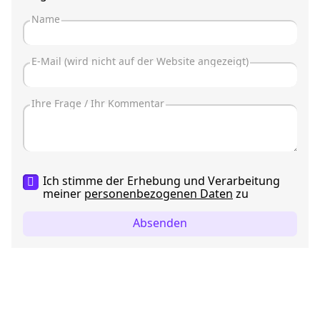
Ich stimme der Erhebung und Verarbeitung
meiner
personenbezogenen Daten
zu
Absenden