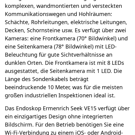
komplexen, wandmontierten und versteckten
Kommunikationswegen und Hohlräumen:
Schächte, Rohrleitungen, elektrische Leitungen,
Decken, Schornsteine usw. Es verfügt über zwei
Kameras: eine Frontkamera (70° Bildwinkel) und
eine Seitenkamera (78° Bildwinkel) mit LED-
Beleuchtung für gute Sichtverhältnisse an
dunklen Orten. Die Frontkamera ist mit 8 LEDs
ausgestattet, die Seitenkamera mit 1 LED. Die
Länge des Sondenkabels beträgt
beeindruckende 10 Meter, was für die meisten
großen industriellen Inspektionen ideal ist.
Das Endoskop Ermenrich Seek VE15 verfügt über
ein einzigartiges Design ohne integrierten
Bildschirm. Für den Betrieb benötigen Sie eine
Wi-Fi-Verbindung zu einem iOS- oder Android-