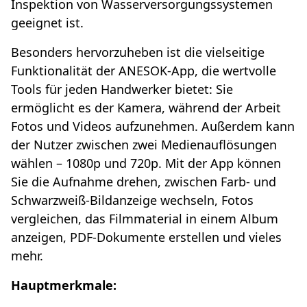
Inspektion von Wasserversorgungssystemen
geeignet ist.
Besonders hervorzuheben ist die vielseitige
Funktionalität der ANESOK-App, die wertvolle
Tools für jeden Handwerker bietet: Sie
ermöglicht es der Kamera, während der Arbeit
Fotos und Videos aufzunehmen. Außerdem kann
der Nutzer zwischen zwei Medienauflösungen
wählen – 1080p und 720p. Mit der App können
Sie die Aufnahme drehen, zwischen Farb- und
Schwarzweiß-Bildanzeige wechseln, Fotos
vergleichen, das Filmmaterial in einem Album
anzeigen, PDF-Dokumente erstellen und vieles
mehr.
Hauptmerkmale: