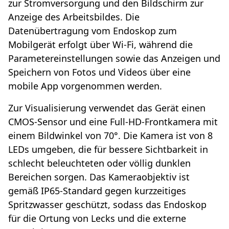
zur Stromversorgung und den Bildschirm zur
Anzeige des Arbeitsbildes. Die
Datenübertragung vom Endoskop zum
Mobilgerät erfolgt über Wi-Fi, während die
Parametereinstellungen sowie das Anzeigen und
Speichern von Fotos und Videos über eine
mobile App vorgenommen werden.
Zur Visualisierung verwendet das Gerät einen
CMOS-Sensor und eine Full-HD-Frontkamera mit
einem Bildwinkel von 70°. Die Kamera ist von 8
LEDs umgeben, die für bessere Sichtbarkeit in
schlecht beleuchteten oder völlig dunklen
Bereichen sorgen. Das Kameraobjektiv ist
gemäß IP65-Standard gegen kurzzeitiges
Spritzwasser geschützt, sodass das Endoskop
für die Ortung von Lecks und die externe