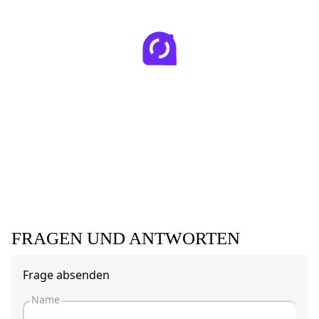
FRAGEN UND ANTWORTEN
Frage absenden