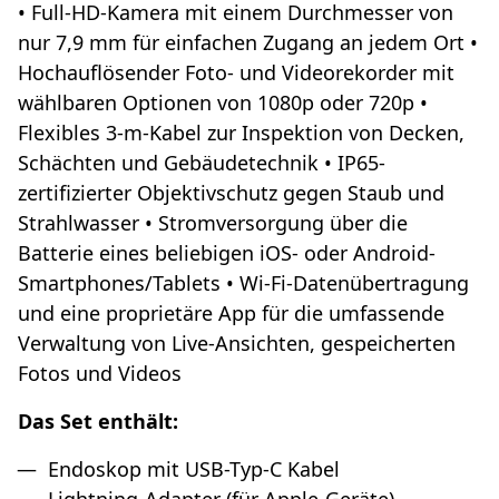
• Full-HD-Kamera mit einem Durchmesser von
nur 7,9 mm für einfachen Zugang an jedem Ort •
Hochauflösender Foto- und Videorekorder mit
wählbaren Optionen von 1080p oder 720p •
Flexibles 3-m-Kabel zur Inspektion von Decken,
Schächten und Gebäudetechnik • IP65-
zertifizierter Objektivschutz gegen Staub und
Strahlwasser • Stromversorgung über die
Batterie eines beliebigen iOS- oder Android-
Smartphones/Tablets • Wi-Fi-Datenübertragung
und eine proprietäre App für die umfassende
Verwaltung von Live-Ansichten, gespeicherten
Fotos und Videos
Das Set enthält:
Endoskop mit USB-Typ-C Kabel