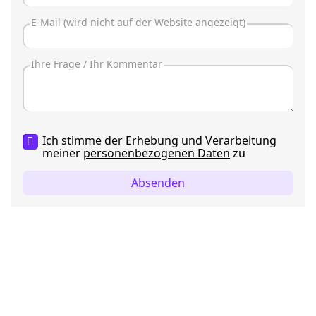
Ich stimme der Erhebung und Verarbeitung
meiner
personenbezogenen Daten
zu
Absenden