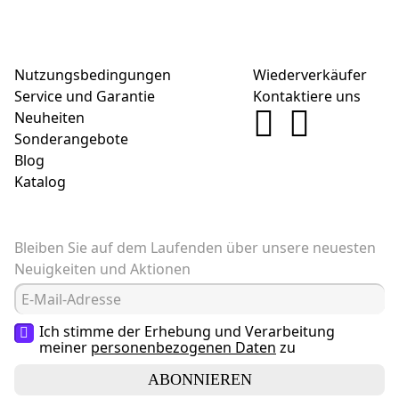
Nutzungsbedingungen
Wiederverkäufer
Service und Garantie
Kontaktiere uns
Neuheiten
Sonderangebote
Blog
Katalog
Bleiben Sie auf dem Laufenden über unsere neuesten
Neuigkeiten und Aktionen
Ich stimme der Erhebung und Verarbeitung
meiner
personenbezogenen Daten
zu
ABONNIEREN