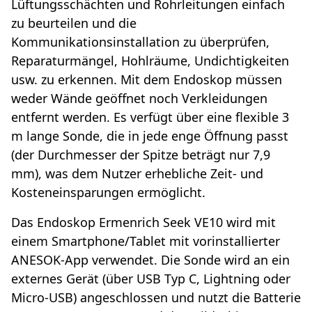
Lüftungsschächten und Rohrleitungen einfach
zu beurteilen und die
Kommunikationsinstallation zu überprüfen,
Reparaturmängel, Hohlräume, Undichtigkeiten
usw. zu erkennen. Mit dem Endoskop müssen
weder Wände geöffnet noch Verkleidungen
entfernt werden. Es verfügt über eine flexible 3
m lange Sonde, die in jede enge Öffnung passt
(der Durchmesser der Spitze beträgt nur 7,9
mm), was dem Nutzer erhebliche Zeit- und
Kosteneinsparungen ermöglicht.
Das Endoskop Ermenrich Seek VE10 wird mit
einem Smartphone/Tablet mit vorinstallierter
ANESOK-App verwendet. Die Sonde wird an ein
externes Gerät (über USB Typ C, Lightning oder
Micro-USB) angeschlossen und nutzt die Batterie