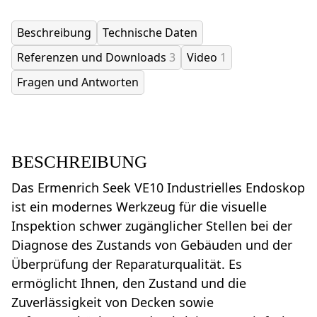
Beschreibung
Technische Daten
Referenzen und Downloads
3
Video
1
Fragen und Antworten
BESCHREIBUNG
Das Ermenrich Seek VE10 Industrielles Endoskop
ist ein modernes Werkzeug für die visuelle
Inspektion schwer zugänglicher Stellen bei der
Diagnose des Zustands von Gebäuden und der
Überprüfung der Reparaturqualität. Es
ermöglicht Ihnen, den Zustand und die
Zuverlässigkeit von Decken sowie