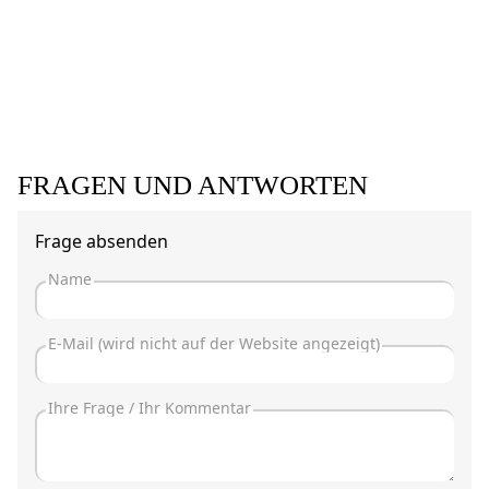
FRAGEN UND ANTWORTEN
Frage absenden