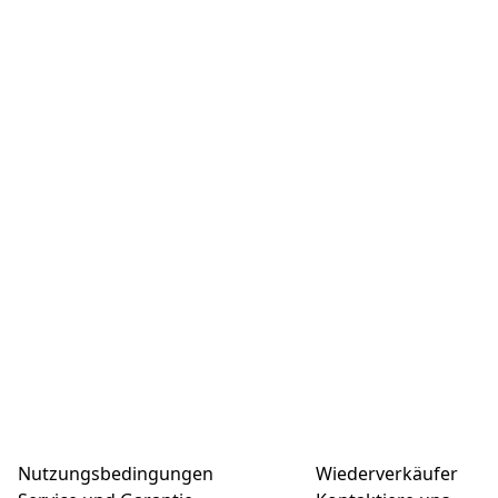
Nutzungsbedingungen
Wiederverkäufer