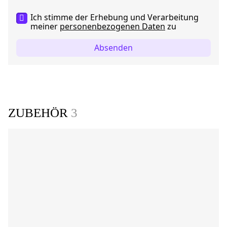
Ich stimme der Erhebung und Verarbeitung
meiner
personenbezogenen Daten
zu
Absenden
ZUBEHÖR
3