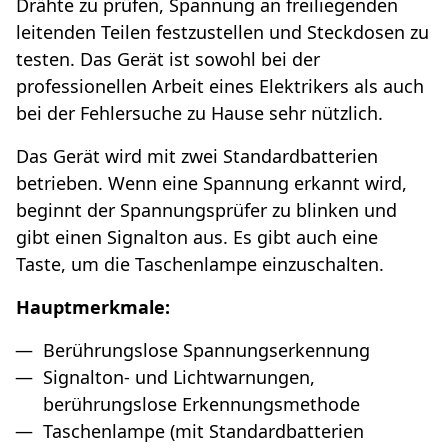
Drähte zu prüfen, Spannung an freiliegenden
leitenden Teilen festzustellen und Steckdosen zu
testen. Das Gerät ist sowohl bei der
professionellen Arbeit eines Elektrikers als auch
bei der Fehlersuche zu Hause sehr nützlich.
Das Gerät wird mit zwei Standardbatterien
betrieben. Wenn eine Spannung erkannt wird,
beginnt der Spannungsprüfer zu blinken und
gibt einen Signalton aus. Es gibt auch eine
Taste, um die Taschenlampe einzuschalten.
Hauptmerkmale:
Berührungslose Spannungserkennung
Signalton- und Lichtwarnungen,
berührungslose Erkennungsmethode
Taschenlampe (mit Standardbatterien