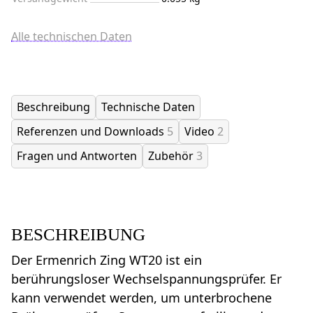
Alle technischen Daten
Beschreibung
Technische Daten
Referenzen und Downloads
5
Video
2
Fragen und Antworten
Zubehör
3
BESCHREIBUNG
Der Ermenrich Zing WT20 ist ein
berührungsloser Wechselspannungsprüfer. Er
kann verwendet werden, um unterbrochene