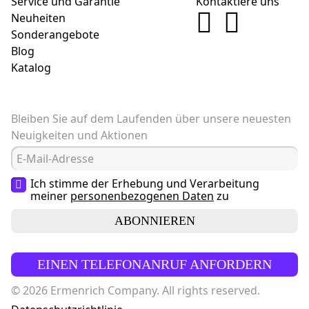
Service und Garantie
Kontaktiere uns
Neuheiten
Sonderangebote
Blog
Katalog
Bleiben Sie auf dem Laufenden über unsere neuesten
Neuigkeiten und Aktionen
Ich stimme der Erhebung und Verarbeitung
meiner
personenbezogenen Daten
zu
ABONNIEREN
EINEN TELEFONANRUF ANFORDERN
© 2026 Ermenrich Company. All rights reserved.