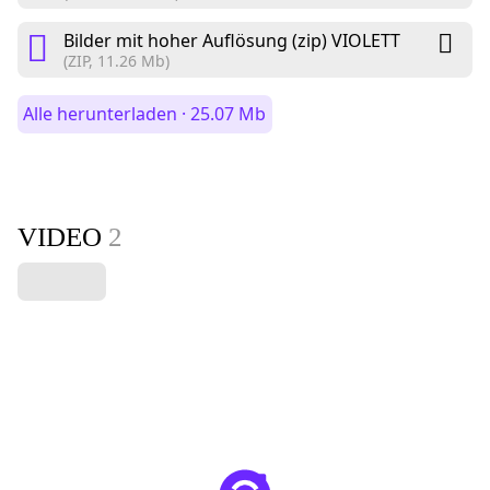
Bilder mit hoher Auflösung (zip) VIOLETT
(ZIP, 11.26 Mb)
Alle herunterladen · 25.07 Mb
VIDEO
2