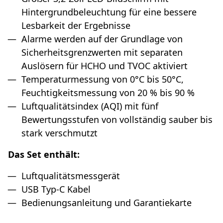
Hintergrundbeleuchtung für eine bessere
Lesbarkeit der Ergebnisse
Alarme werden auf der Grundlage von
Sicherheitsgrenzwerten mit separaten
Auslösern für HCHO und TVOC aktiviert
Temperaturmessung von 0°C bis 50°C,
Feuchtigkeitsmessung von 20 % bis 90 %
Luftqualitätsindex (AQI) mit fünf
Bewertungsstufen von vollständig sauber bis
stark verschmutzt
Das Set enthält:
Luftqualitätsmessgerät
USB Typ-C Kabel
Bedienungsanleitung und Garantiekarte