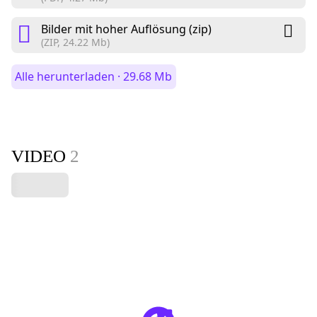
Bilder mit hoher Auflösung (zip)
(ZIP, 24.22 Mb)
Alle herunterladen · 29.68 Mb
VIDEO
2