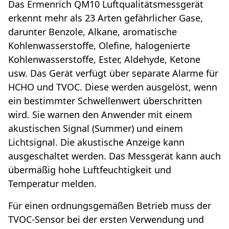
Das Ermenrich QM10 Luftqualitätsmessgerät
erkennt mehr als 23 Arten gefährlicher Gase,
darunter Benzole, Alkane, aromatische
Kohlenwasserstoffe, Olefine, halogenierte
Kohlenwasserstoffe, Ester, Aldehyde, Ketone
usw. Das Gerät verfügt über separate Alarme für
HCHO und TVOC. Diese werden ausgelöst, wenn
ein bestimmter Schwellenwert überschritten
wird. Sie warnen den Anwender mit einem
akustischen Signal (Summer) und einem
Lichtsignal. Die akustische Anzeige kann
ausgeschaltet werden. Das Messgerät kann auch
übermäßig hohe Luftfeuchtigkeit und
Temperatur melden.
Für einen ordnungsgemäßen Betrieb muss der
TVOC-Sensor bei der ersten Verwendung und