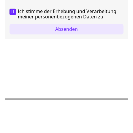
Ich stimme der Erhebung und Verarbeitung
meiner
personenbezogenen Daten
zu
Absenden