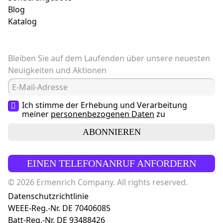
Blog
Katalog
Bleiben Sie auf dem Laufenden über unsere neuesten
Neuigkeiten und Aktionen
Ich stimme der Erhebung und Verarbeitung
meiner
personenbezogenen Daten
zu
ABONNIEREN
EINEN TELEFONANRUF ANFORDERN
© 2026 Ermenrich Company. All rights reserved.
Datenschutzrichtlinie
WEEE-Reg.-Nr. DE 70406085
Batt-Reg.-Nr. DE 93488426