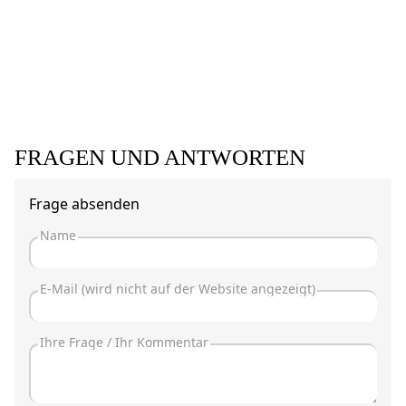
FRAGEN UND ANTWORTEN
Frage absenden