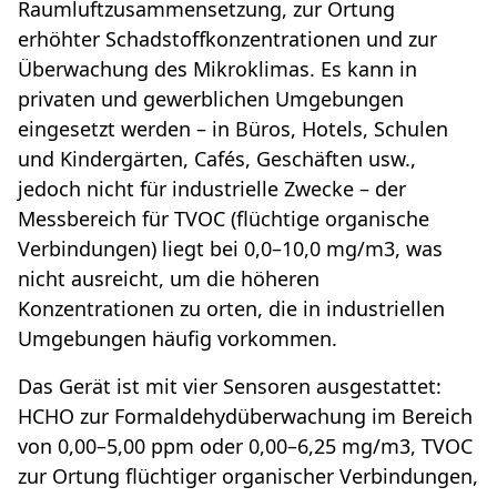
Raumluftzusammensetzung, zur Ortung
erhöhter Schadstoffkonzentrationen und zur
Überwachung des Mikroklimas. Es kann in
privaten und gewerblichen Umgebungen
eingesetzt werden – in Büros, Hotels, Schulen
und Kindergärten, Cafés, Geschäften usw.,
jedoch nicht für industrielle Zwecke – der
Messbereich für TVOC (flüchtige organische
Verbindungen) liegt bei 0,0–10,0 mg/m3, was
nicht ausreicht, um die höheren
Konzentrationen zu orten, die in industriellen
Umgebungen häufig vorkommen.
Das Gerät ist mit vier Sensoren ausgestattet:
HCHO zur Formaldehydüberwachung im Bereich
von 0,00–5,00 ppm oder 0,00–6,25 mg/m3, TVOC
zur Ortung flüchtiger organischer Verbindungen,