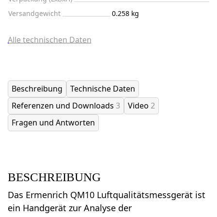
Versandgewicht
0.258 kg
Alle technischen Daten
Beschreibung
Technische Daten
Referenzen und Downloads
3
Video
2
Fragen und Antworten
BESCHREIBUNG
Das Ermenrich QM10 Luftqualitätsmessgerät ist
ein Handgerät zur Analyse der