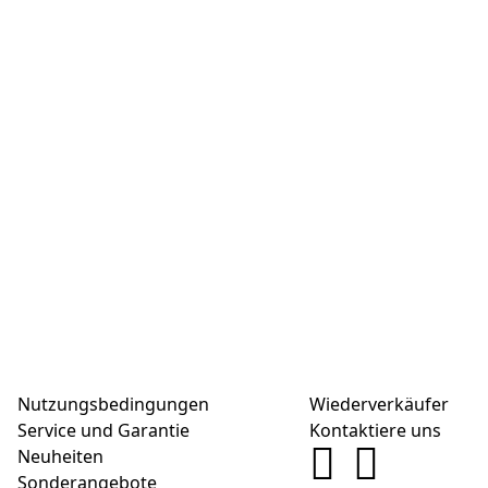
Nutzungsbedingungen
Wiederverkäufer
Service und Garantie
Kontaktiere uns
Neuheiten
Sonderangebote