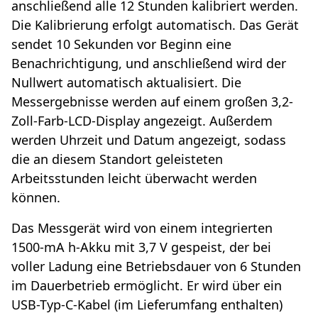
anschließend alle 12 Stunden kalibriert werden.
Die Kalibrierung erfolgt automatisch. Das Gerät
sendet 10 Sekunden vor Beginn eine
Benachrichtigung, und anschließend wird der
Nullwert automatisch aktualisiert. Die
Messergebnisse werden auf einem großen 3,2-
Zoll-Farb-LCD-Display angezeigt. Außerdem
werden Uhrzeit und Datum angezeigt, sodass
die an diesem Standort geleisteten
Arbeitsstunden leicht überwacht werden
können.
Das Messgerät wird von einem integrierten
1500-mA h-Akku mit 3,7 V gespeist, der bei
voller Ladung eine Betriebsdauer von 6 Stunden
im Dauerbetrieb ermöglicht. Er wird über ein
USB-Typ-C-Kabel (im Lieferumfang enthalten)