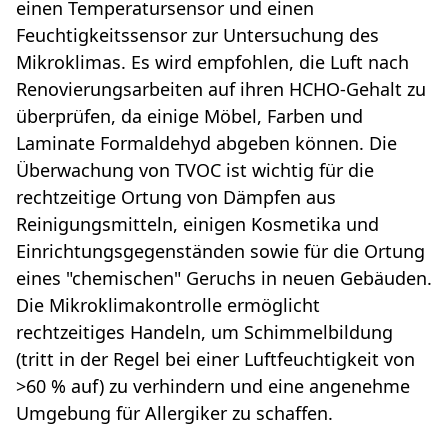
einen Temperatursensor und einen
Feuchtigkeitssensor zur Untersuchung des
Mikroklimas. Es wird empfohlen, die Luft nach
Renovierungsarbeiten auf ihren HCHO-Gehalt zu
überprüfen, da einige Möbel, Farben und
Laminate Formaldehyd abgeben können. Die
Überwachung von TVOC ist wichtig für die
rechtzeitige Ortung von Dämpfen aus
Reinigungsmitteln, einigen Kosmetika und
Einrichtungsgegenständen sowie für die Ortung
eines "chemischen" Geruchs in neuen Gebäuden.
Die Mikroklimakontrolle ermöglicht
rechtzeitiges Handeln, um Schimmelbildung
(tritt in der Regel bei einer Luftfeuchtigkeit von
>60 % auf) zu verhindern und eine angenehme
Umgebung für Allergiker zu schaffen.