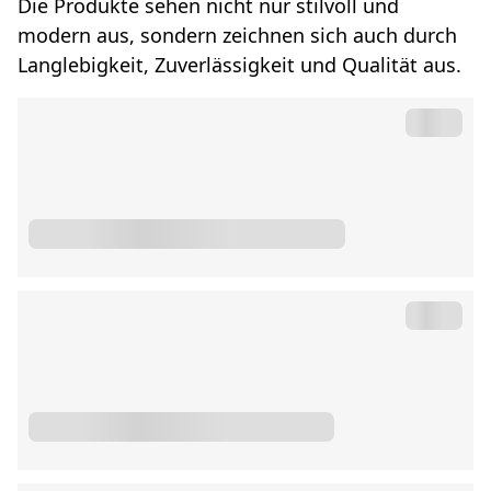
Die Produkte sehen nicht nur stilvoll und
modern aus, sondern zeichnen sich auch durch
Langlebigkeit, Zuverlässigkeit und Qualität aus.