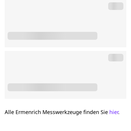
Alle Ermenrich Messwerkzeuge finden Sie
hier
.