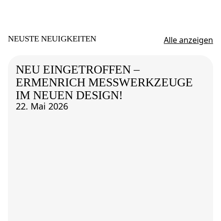
NEUSTE NEUIGKEITEN
Alle anzeigen