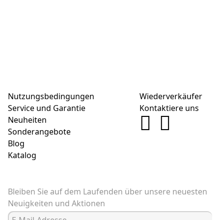
Nutzungsbedingungen
Wiederverkäufer
Service und Garantie
Kontaktiere uns
Neuheiten
Sonderangebote
Blog
Katalog
Bleiben Sie auf dem Laufenden über unsere neuesten
Neuigkeiten und Aktionen