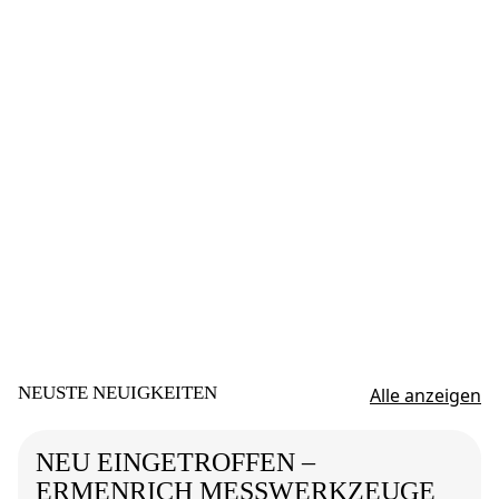
NEUSTE NEUIGKEITEN
Alle anzeigen