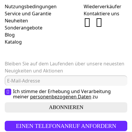
Nutzungsbedingungen
Wiederverkäufer
Service und Garantie
Kontaktiere uns
Neuheiten
Sonderangebote
Blog
Katalog
Bleiben Sie auf dem Laufenden über unsere neuesten
Neuigkeiten und Aktionen
Ich stimme der Erhebung und Verarbeitung
meiner
personenbezogenen Daten
zu
ABONNIEREN
EINEN TELEFONANRUF ANFORDERN