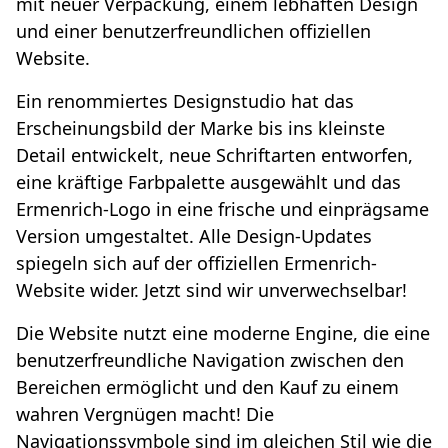
mit neuer Verpackung, einem lebhaften Design
und einer benutzerfreundlichen offiziellen
Website.
Ein renommiertes Designstudio hat das
Erscheinungsbild der Marke bis ins kleinste
Detail entwickelt, neue Schriftarten entworfen,
eine kräftige Farbpalette ausgewählt und das
Ermenrich-Logo in eine frische und einprägsame
Version umgestaltet. Alle Design-Updates
spiegeln sich auf der offiziellen Ermenrich-
Website wider. Jetzt sind wir unverwechselbar!
Die Website nutzt eine moderne Engine, die eine
benutzerfreundliche Navigation zwischen den
Bereichen ermöglicht und den Kauf zu einem
wahren Vergnügen macht! Die
Navigationssymbole sind im gleichen Stil wie die