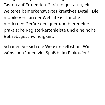
Tasten auf Ermenrich-Geräten gestaltet, ein
weiteres bemerkenswertes kreatives Detail. Die
mobile Version der Website ist für alle
modernen Geräte geeignet und bietet eine
praktische Registerkartenleiste und eine hohe
Betriebsgeschwindigkeit.
Schauen Sie sich die Website selbst an. Wir
wünschen Ihnen viel Spaß beim Einkaufen!