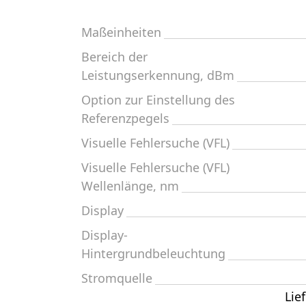
Maßeinheiten
Bereich der
Leistungserkennung, dBm
Option zur Einstellung des
Referenzpegels
Visuelle Fehlersuche (VFL)
Visuelle Fehlersuche (VFL)
Wellenlänge, nm
Display
Display-
Hintergrundbeleuchtung
Stromquelle
Lie