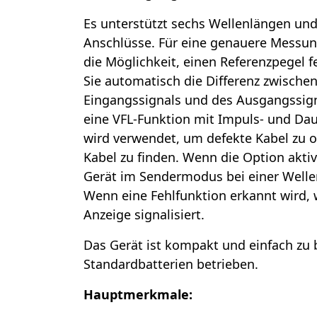
Es unterstützt sechs Wellenlängen und 
Anschlüsse. Für eine genauere Messu
die Möglichkeit, einen Referenzpegel 
Sie automatisch die Differenz zwischen
Eingangssignals und des Ausgangssign
eine VFL-Funktion mit Impuls- und Da
wird verwendet, um defekte Kabel zu 
Kabel zu finden. Wenn die Option aktivi
Gerät im Sendermodus bei einer Welle
Wenn eine Fehlfunktion erkannt wird, w
Anzeige signalisiert.
Das Gerät ist kompakt und einfach zu b
Standardbatterien betrieben.
Hauptmerkmale: