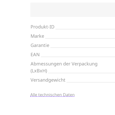
Produkt-ID
Marke
Garantie
EAN
Abmessungen der Verpackung
(LxBxH)
Versandgewicht
Alle technischen Daten