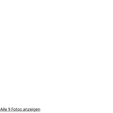
Alle 9 Fotos anzeigen