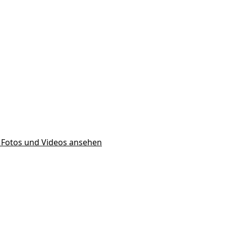
9 Fotos und Videos ansehen