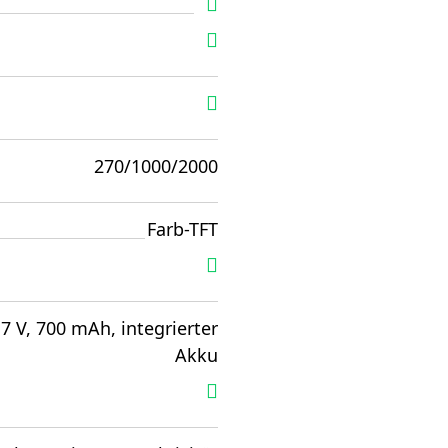
270/1000/2000
Farb-TFT
,7 V, 700 mAh, integrierter
Akku