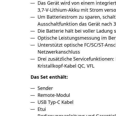
Das Gerät wird von einem integrier
3,7-V-Lithium-Akku mit Strom verso
Um Batteriestrom zu sparen, schalt
Ausschaltfunktion das Gerät nach 3
Die Batterie hält bei voller Ladung
Optische Leistungsmessung im Bere
Unterstützt optische FC/SC/ST-Ansc
Netzwerkanschluss
Drei zusätzliche Servicefunktionen:
Kristallkopf-Kabel QC, VFL
Das Set enthält:
Sender
Remote-Modul
USB Typ-C Kabel
Etui