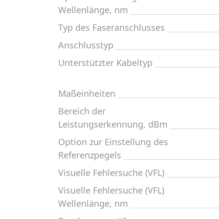
Wellenlänge, nm
Typ des Faseranschlusses
Anschlusstyp
Unterstützter Kabeltyp
Maßeinheiten
Bereich der
Leistungserkennung, dBm
Option zur Einstellung des
Referenzpegels
Visuelle Fehlersuche (VFL)
Visuelle Fehlersuche (VFL)
Wellenlänge, nm