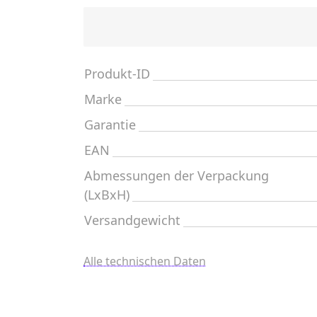
Produkt-ID
Marke
Garantie
EAN
Abmessungen der Verpackung
(LxBxH)
Versandgewicht
Alle technischen Daten