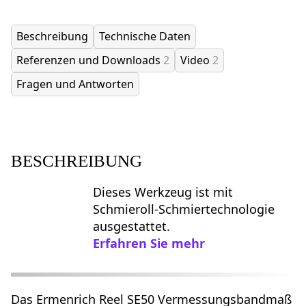
Beschreibung
Technische Daten
Referenzen und Downloads
2
Video
2
Fragen und Antworten
BESCHREIBUNG
Dieses Werkzeug ist mit
Schmieroll-Schmiertechnologie
ausgestattet.
Erfahren Sie mehr
Das Ermenrich Reel SE50 Vermessungsbandmaß