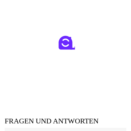
FRAGEN UND ANTWORTEN