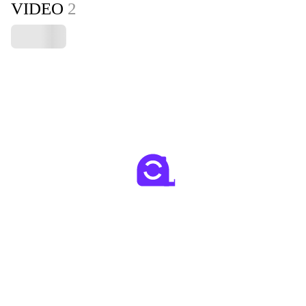
VIDEO
2