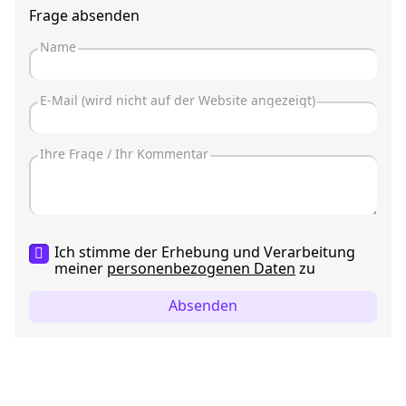
Frage absenden
Ich stimme der Erhebung und Verarbeitung
meiner
personenbezogenen Daten
zu
Absenden