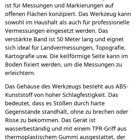
ist für Messungen und Markierungen auf
offenen Flächen konzipiert. Das Werkzeug kann
sowohl im Haushalt als auch für professionelle
Vermessungen eingesetzt werden. Das
verstärkte Band ist 50 Meter lang und eignet
sich ideal für Landvermessungen, Topografie,
Kartografie usw. Die keilförmige Seite kann im
Boden fixiert werden, um die Messungen zu
erleichtern.
Das Gehäuse des Werkzeugs besteht aus ABS-
Kunststoff von hoher Schlagfestigkeit. Das
bedeutet, dass es Stößen durch harte
Gegenstände standhält, ohne zu brechen oder
Risse zu bekommen. Das Gerät ist
wasserbeständig und mit einem TPR-Griff aus
thermoplastischem Gummi ausgestattet, der