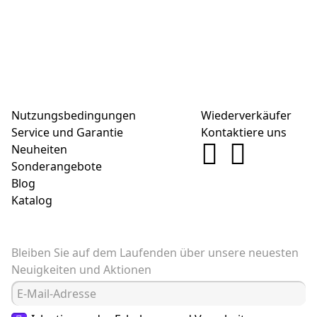
Nutzungsbedingungen
Wiederverkäufer
Service und Garantie
Kontaktiere uns
Neuheiten
Sonderangebote
Blog
Katalog
Bleiben Sie auf dem Laufenden über unsere neuesten
Neuigkeiten und Aktionen