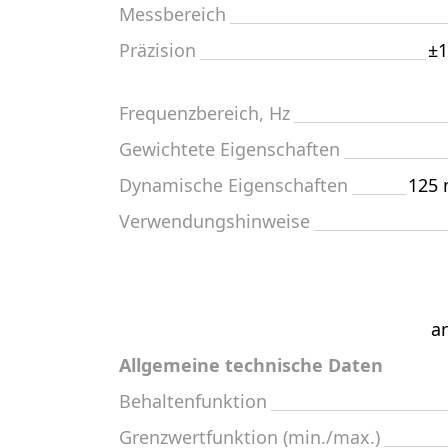
Messbereich
Präzision
±1
Frequenzbereich, Hz
Gewichtete Eigenschaften
Dynamische Eigenschaften
125 
Verwendungshinweise
a
Allgemeine technische Daten
Behaltenfunktion
Grenzwertfunktion (min./max.)