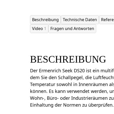
Beschreibung
Technische Daten
Refer
Video
1
Fragen und Antworten
BESCHREIBUNG
Der Ermenrich Seek DS20 ist ein multif
dem Sie den Schallpegel, die Luftfeuch
Temperatur sowohl in Innenräumen al
können. Es kann verwendet werden, u
Wohn-, Büro- oder Industrieräumen z
Einhaltung der Normen zu überprüfen.