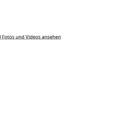
10 Fotos und Videos ansehen