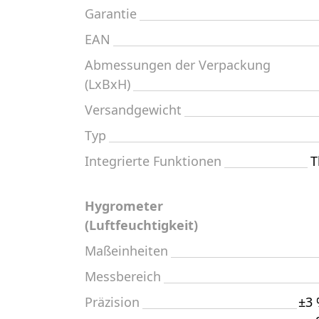
Garantie
EAN
Abmessungen der Verpackung
(LxBxH)
Versandgewicht
Typ
Integrierte Funktionen
T
Hygrometer
(Luftfeuchtigkeit)
Maßeinheiten
Messbereich
Präzision
±3 