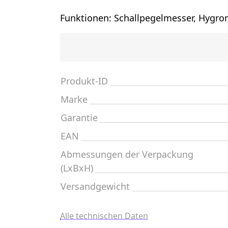
Funktionen: Schallpegelmesser, Hygr
Produkt-ID
Marke
Garantie
EAN
Abmessungen der Verpackung
(LxBxH)
Versandgewicht
Alle technischen Daten