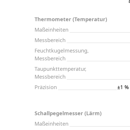
Thermometer (Temperatur)
Maßeinheiten
Messbereich
Feuchtkugelmessung,
Messbereich
Taupunkttemperatur,
Messbereich
Präzision
±1 % 
Schallpegelmesser (Lärm)
Maßeinheiten