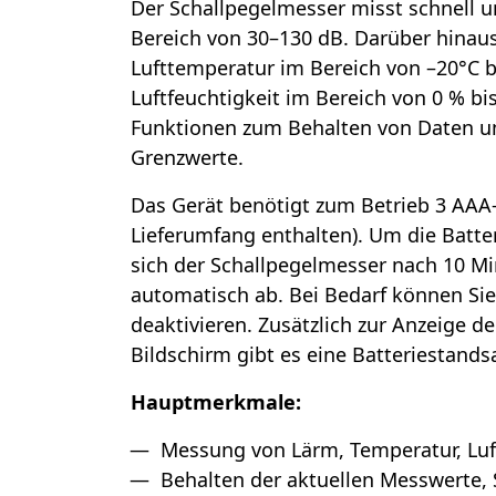
Der Schallpegelmesser misst schnell 
Bereich von 30–130 dB. Darüber hinaus
Lufttemperatur im Bereich von –20°C b
Luftfeuchtigkeit im Bereich von 0 % bis
Funktionen zum Behalten von Daten u
Grenzwerte.
Das Gerät benötigt zum Betrieb 3 AAA-
Lieferumfang enthalten). Um die Batte
sich der Schallpegelmesser nach 10 Mi
automatisch ab. Bei Bedarf können Sie
deaktivieren. Zusätzlich zur Anzeige 
Bildschirm gibt es eine Batteriestands
Hauptmerkmale:
Messung von Lärm, Temperatur, Luf
Behalten der aktuellen Messwerte,