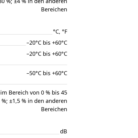
80 %; ±4 % in den anderen
Bereichen
°C, °F
–20°C bis +60°C
–20°C bis +60°C
–50°C bis +60°C
im Bereich von 0 % bis 45
%; ±1,5 % in den anderen
Bereichen
dB