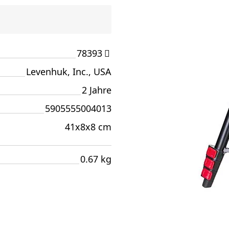
78393
Levenhuk, Inc., USA
2 Jahre
5905555004013
41x8x8 cm
0.67 kg