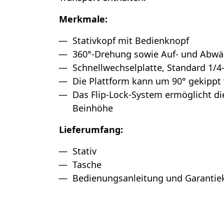
Merkmale:
Stativkopf mit Bedienknopf
360°-Drehung sowie Auf- und Abw
Schnellwechselplatte, Standard 1/4
Die Plattform kann um 90° gekippt
Das Flip-Lock-System ermöglicht di
Beinhöhe
Lieferumfang:
Stativ
Tasche
Bedienungsanleitung und Garantie