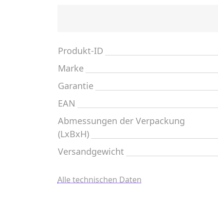
Produkt-ID
Marke
Garantie
EAN
Abmessungen der Verpackung
(LxBxH)
Versandgewicht
Alle technischen Daten