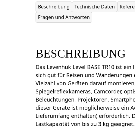
Beschreibung
Technische Daten
Refer
Fragen und Antworten
BESCHREIBUNG
Das Levenhuk Level BASE TR10 ist ein l
sich gut für Reisen und Wanderungen e
Vielzahl von Geräten darauf montieren
Spiegelreflexkameras, Camcorder, opti
Beleuchtungen, Projektoren, Smartpho
dieser Geräte ist möglicherweise ein A
Lieferumfang enthalten) erforderlich. Di
Lastkapazität von bis zu 3 kg geeignet.