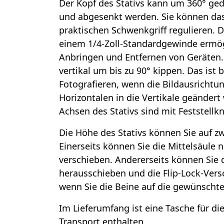
Der Kopf des Stativs kann um 360° ge
und abgesenkt werden. Sie können das
praktischen Schwenkgriff regulieren. D
einem 1/4-Zoll-Standardgewinde ermög
Anbringen und Entfernen von Geräten. 
vertikal um bis zu 90° kippen. Das ist
Fotografieren, wenn die Bildausrichtun
Horizontalen in die Vertikale geändert
Achsen des Stativs sind mit Feststellk
Die Höhe des Stativs können Sie auf zw
Einerseits können Sie die Mittelsäule
verschieben. Andererseits können Sie
herausschieben und die Flip-Lock-Vers
wenn Sie die Beine auf die gewünschte
Im Lieferumfang ist eine Tasche für 
Transport enthalten.