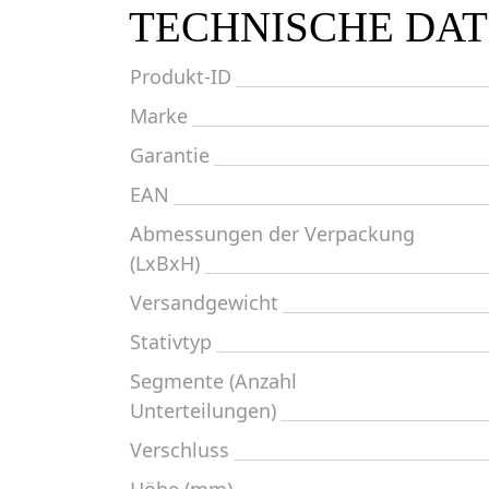
TECHNISCHE DA
Produkt-ID
Marke
Garantie
EAN
Abmessungen der Verpackung
(LxBxH)
Versandgewicht
Stativtyp
Segmente (Anzahl
Unterteilungen)
Verschluss