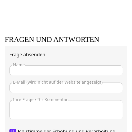
FRAGEN UND ANTWORTEN
Frage absenden
Ich stimme der Erhebung und Verarbeitung