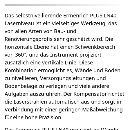
Das selbstnivellierende Ermenrich PLUS LN40
Laserniveau ist ein vielseitiges Werkzeug, das
von allen Arten von Bau- und
Renovierungsprofis sehr geschätzt wird. Die
horizontale Ebene hat einen Schwenkbereich
von 360°, und das Instrument projiziert
zusätzlich eine vertikale Linie. Diese
Kombination ermöglicht es, Wände und Böden
zu nivellieren, Versorgungsleitungen und
Bodenbeläge zu verlegen und viele andere
Aufgaben auszuführen. Der Kompensator richtet
die Laserstrahlen automatisch aus und sorgt in
Verbindung mit einer geringen Maßabweichung
für eine hohe Präzision.
Das Ermenrich PLUS LN40 projiziert an Wände