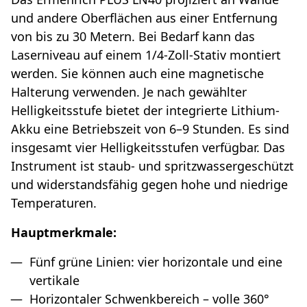
und andere Oberflächen aus einer Entfernung
von bis zu 30 Metern. Bei Bedarf kann das
Laserniveau auf einem 1/4-Zoll-Stativ montiert
werden. Sie können auch eine magnetische
Halterung verwenden. Je nach gewählter
Helligkeitsstufe bietet der integrierte Lithium-
Akku eine Betriebszeit von 6–9 Stunden. Es sind
insgesamt vier Helligkeitsstufen verfügbar. Das
Instrument ist staub- und spritzwassergeschützt
und widerstandsfähig gegen hohe und niedrige
Temperaturen.
Hauptmerkmale:
Fünf grüne Linien: vier horizontale und eine
vertikale
Horizontaler Schwenkbereich – volle 360°