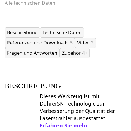
Alle technischen Daten
Beschreibung
Technische Daten
Referenzen und Downloads
3
Video
2
Fragen und Antworten
Zubehör
4+
BESCHREIBUNG
Dieses Werkzeug ist mit
DührerSN-Technologie zur
Verbesserung der Qualität der
Laserstrahler ausgestattet.
Erfahren Sie mehr