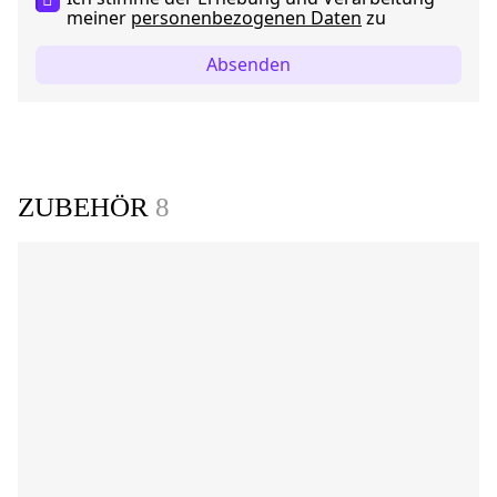
meiner
personenbezogenen Daten
zu
Absenden
ZUBEHÖR
8