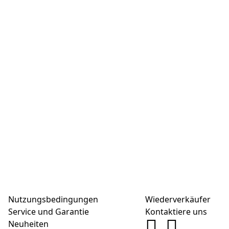
Nutzungsbedingungen
Wiederverkäufer
Service und Garantie
Kontaktiere uns
Neuheiten