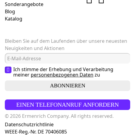
Sonderangebote
Blog
Katalog
Bleiben Sie auf dem Laufenden über unsere neuesten
Neuigkeiten und Aktionen
Ich stimme der Erhebung und Verarbeitung
meiner
personenbezogenen Daten
zu
ABONNIEREN
EINEN TELEFONANRUF ANFORDERN
© 2026 Ermenrich Company. All rights reserved.
Datenschutzrichtlinie
WEEE-Reg.-Nr. DE 70406085