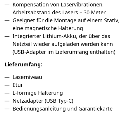
Kompensation von Laservibrationen,
Arbeitsabstand des Lasers – 30 Meter
Geeignet für die Montage auf einem Stativ,
eine magnetische Halterung
Integrierter Lithium-Akku, der über das
Netzteil wieder aufgeladen werden kann
(USB-Adapter im Lieferumfang enthalten)
Lieferumfang:
Laserniveau
Etui
L-förmige Halterung
Netzadapter (USB Typ-C)
Bedienungsanleitung und Garantiekarte