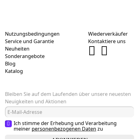
Nutzungsbedingungen
Wiederverkäufer
Service und Garantie
Kontaktiere uns
Neuheiten
Sonderangebote
Blog
Katalog
Bleiben Sie auf dem Laufenden über unsere neuesten
Neuigkeiten und Aktionen
Ich stimme der Erhebung und Verarbeitung
meiner
personenbezogenen Daten
zu