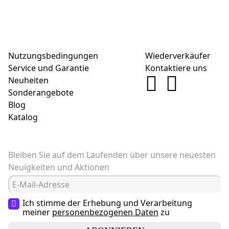
Nutzungsbedingungen
Wiederverkäufer
Service und Garantie
Kontaktiere uns
Neuheiten
Sonderangebote
Blog
Katalog
Bleiben Sie auf dem Laufenden über unsere neuesten
Neuigkeiten und Aktionen
Ich stimme der Erhebung und Verarbeitung
meiner
personenbezogenen Daten
zu