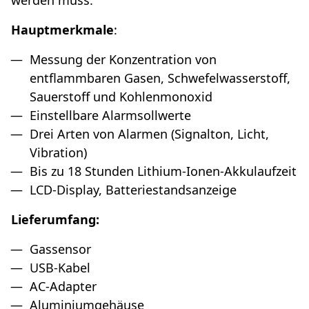
Hauptmerkmale
:
Messung der Konzentration von
entflammbaren Gasen, Schwefelwasserstoff,
Sauerstoff und Kohlenmonoxid
Einstellbare Alarmsollwerte
Drei Arten von Alarmen (Signalton, Licht,
Vibration)
Bis zu 18 Stunden Lithium-Ionen-Akkulaufzeit
LCD-Display, Batteriestandsanzeige
Lieferumfang:
Gassensor
USB-Kabel
AC-Adapter
Aluminiumgehäuse