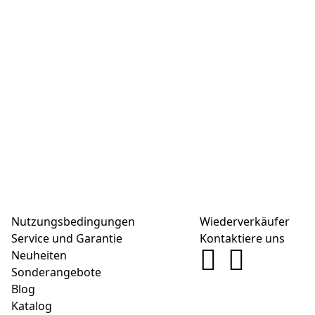
Nutzungsbedingungen
Wiederverkäufer
Service und Garantie
Kontaktiere uns
Neuheiten
Sonderangebote
Blog
Katalog