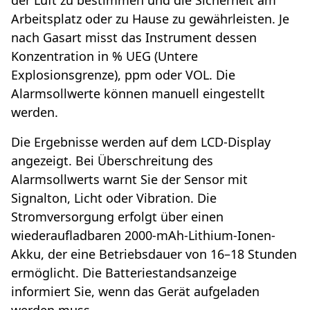
Arbeitsplatz oder zu Hause zu gewährleisten. Je
nach Gasart misst das Instrument dessen
Konzentration in % UEG (Untere
Explosionsgrenze), ppm oder VOL. Die
Alarmsollwerte können manuell eingestellt
werden.
Die Ergebnisse werden auf dem LCD-Display
angezeigt. Bei Überschreitung des
Alarmsollwerts warnt Sie der Sensor mit
Signalton, Licht oder Vibration. Die
Stromversorgung erfolgt über einen
wiederaufladbaren 2000-mAh-Lithium-Ionen-
Akku, der eine Betriebsdauer von 16–18 Stunden
ermöglicht. Die Batteriestandsanzeige
informiert Sie, wenn das Gerät aufgeladen
werden muss.