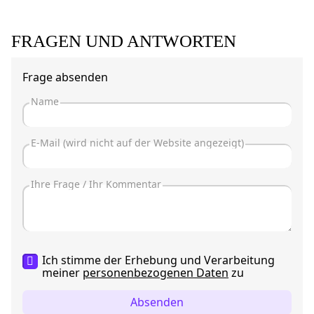
FRAGEN UND ANTWORTEN
Frage absenden
Ich stimme der Erhebung und Verarbeitung
meiner
personenbezogenen Daten
zu
Absenden