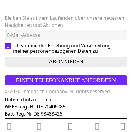
Bleiben Sie auf dem Laufenden über unsere neuesten
Neuigkeiten und Aktionen
Ich stimme der Erhebung und Verarbeitung
meiner
personenbezogenen Daten
zu
ABONNIEREN
EINEN TELEFONANRUF ANFORDERN
© 2026 Ermenrich Company. All rights reserved.
Datenschutzrichtlinie
WEEE-Reg.-Nr. DE 70406085
Batt-Reg.-Nr. DE 93488426