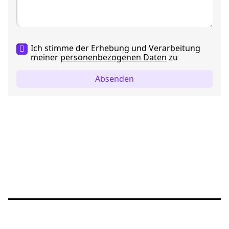
Ich stimme der Erhebung und Verarbeitung
meiner
personenbezogenen Daten
zu
Absenden