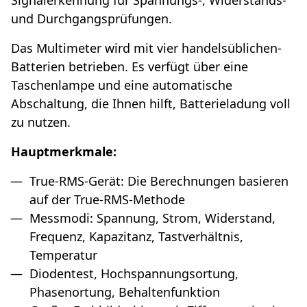
Signalerkennung für Spannungs-, Widerstands-
und Durchgangsprüfungen.
Das Multimeter wird mit vier handelsüblichen-
Batterien betrieben. Es verfügt über eine
Taschenlampe und eine automatische
Abschaltung, die Ihnen hilft, Batterieladung voll
zu nutzen.
Hauptmerkmale:
True-RMS-Gerät: Die Berechnungen basieren
auf der True-RMS-Methode
Messmodi: Spannung, Strom, Widerstand,
Frequenz, Kapazitanz, Tastverhältnis,
Temperatur
Diodentest, Hochspannungsortung,
Phasenortung, Behaltenfunktion