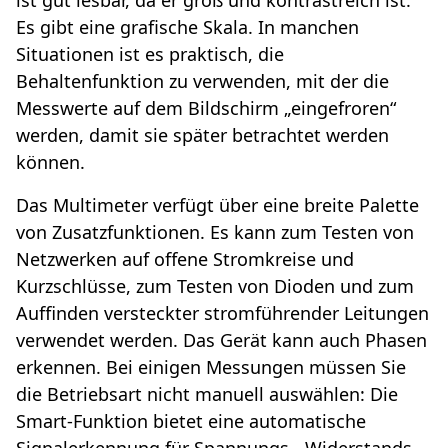
ist gut lesbar, da er groß und kontrastreich ist.
Es gibt eine grafische Skala. In manchen
Situationen ist es praktisch, die
Behaltenfunktion zu verwenden, mit der die
Messwerte auf dem Bildschirm „eingefroren“
werden, damit sie später betrachtet werden
können.
Das Multimeter verfügt über eine breite Palette
von Zusatzfunktionen. Es kann zum Testen von
Netzwerken auf offene Stromkreise und
Kurzschlüsse, zum Testen von Dioden und zum
Auffinden versteckter stromführender Leitungen
verwendet werden. Das Gerät kann auch Phasen
erkennen. Bei einigen Messungen müssen Sie
die Betriebsart nicht manuell auswählen: Die
Smart-Funktion bietet eine automatische