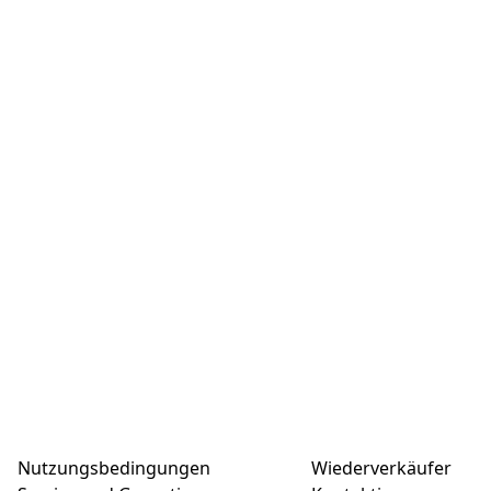
Nutzungsbedingungen
Wiederverkäufer