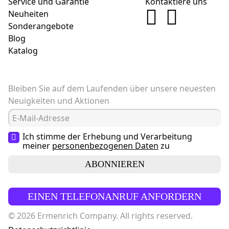
Service und Garantie
Kontaktiere uns
Neuheiten
Sonderangebote
Blog
Katalog
Bleiben Sie auf dem Laufenden über unsere neuesten
Neuigkeiten und Aktionen
Ich stimme der Erhebung und Verarbeitung
meiner
personenbezogenen Daten
zu
ABONNIEREN
EINEN TELEFONANRUF ANFORDERN
© 2026 Ermenrich Company. All rights reserved.