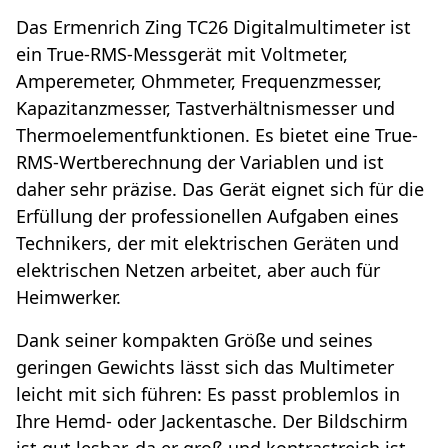
Das Ermenrich Zing TC26 Digitalmultimeter ist
ein True-RMS-Messgerät mit Voltmeter,
Amperemeter, Ohmmeter, Frequenzmesser,
Kapazitanzmesser, Tastverhältnismesser und
Thermoelementfunktionen. Es bietet eine True-
RMS-Wertberechnung der Variablen und ist
daher sehr präzise. Das Gerät eignet sich für die
Erfüllung der professionellen Aufgaben eines
Technikers, der mit elektrischen Geräten und
elektrischen Netzen arbeitet, aber auch für
Heimwerker.
Dank seiner kompakten Größe und seines
geringen Gewichts lässt sich das Multimeter
leicht mit sich führen: Es passt problemlos in
Ihre Hemd- oder Jackentasche. Der Bildschirm