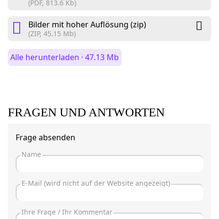
(PDF, 813.6 Kb)
Bilder mit hoher Auflösung (zip)
(ZIP, 45.15 Mb)
Alle herunterladen · 47.13 Mb
FRAGEN UND ANTWORTEN
Frage absenden