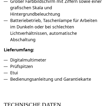
Großer Farbbildschirm mit Ziffern sowie einer
grafischen Skala und
Hintergrundbeleuchtung
Batteriebetrieb, Taschenlampe für Arbeiten
im Dunkeln oder bei schlechten
Lichtverhältnissen, automatische
Abschaltung
Lieferumfang:
Digitalmultimeter
Prüfspitzen
Etui
Bedienungsanleitung und Garantiekarte
TECHNISCHE DATEN