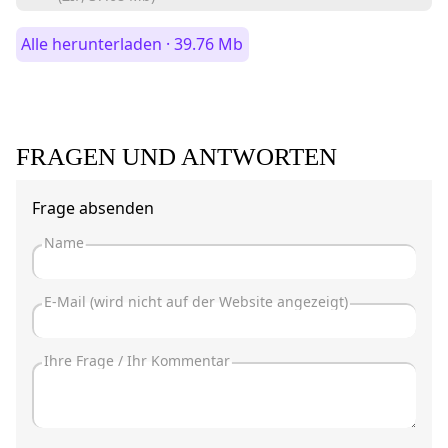
Alle herunterladen · 39.76 Mb
FRAGEN UND ANTWORTEN
Frage absenden