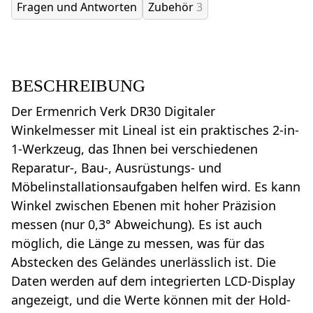
Fragen und Antworten
Zubehör
3
BESCHREIBUNG
Der Ermenrich Verk DR30 Digitaler
Winkelmesser mit Lineal ist ein praktisches 2-in-
1-Werkzeug, das Ihnen bei verschiedenen
Reparatur-, Bau-, Ausrüstungs- und
Möbelinstallationsaufgaben helfen wird. Es kann
Winkel zwischen Ebenen mit hoher Präzision
messen (nur 0,3° Abweichung). Es ist auch
möglich, die Länge zu messen, was für das
Abstecken des Geländes unerlässlich ist. Die
Daten werden auf dem integrierten LCD-Display
angezeigt, und die Werte können mit der Hold-