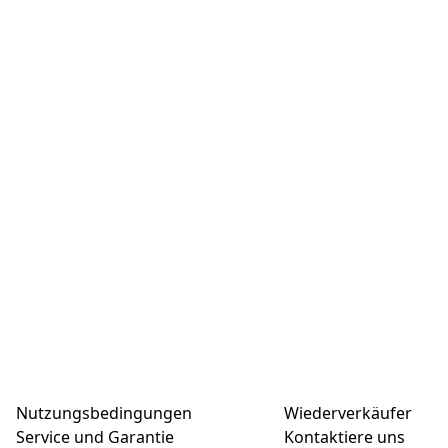
Nutzungsbedingungen
Wiederverkäufer
Service und Garantie
Kontaktiere uns