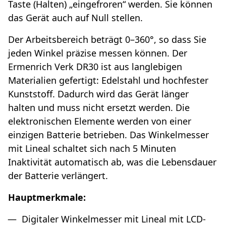
Taste (Halten) „eingefroren“ werden. Sie können
das Gerät auch auf Null stellen.
Der Arbeitsbereich beträgt 0–360°, so dass Sie
jeden Winkel präzise messen können. Der
Ermenrich Verk DR30 ist aus langlebigen
Materialien gefertigt: Edelstahl und hochfester
Kunststoff. Dadurch wird das Gerät länger
halten und muss nicht ersetzt werden. Die
elektronischen Elemente werden von einer
einzigen Batterie betrieben. Das Winkelmesser
mit Lineal schaltet sich nach 5 Minuten
Inaktivität automatisch ab, was die Lebensdauer
der Batterie verlängert.
Hauptmerkmale:
Digitaler Winkelmesser mit Lineal mit LCD-