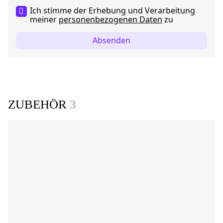
Ich stimme der Erhebung und Verarbeitung
meiner
personenbezogenen Daten
zu
Absenden
ZUBEHÖR
3