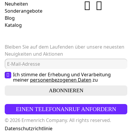
Neuheiten
Sonderangebote
Blog
Katalog
Bleiben Sie auf dem Laufenden über unsere neuesten
Neuigkeiten und Aktionen
Ich stimme der Erhebung und Verarbeitung
meiner
personenbezogenen Daten
zu
ABONNIEREN
EINEN TELEFONANRUF ANFORDERN
© 2026 Ermenrich Company. All rights reserved.
Datenschutzrichtlinie