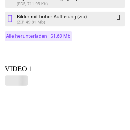
(PDF, 711.95 Kb)
Bilder mit hoher Auflösung (zip)
(ZIP, 49.81 Mb)
Alle herunterladen · 51.69 Mb
VIDEO
1