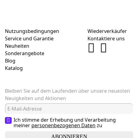
Nutzungsbedingungen
Wiederverkäufer
Service und Garantie
Kontaktiere uns
Neuheiten
Sonderangebote
Blog
Katalog
Bleiben Sie auf dem Laufenden über unsere neuesten
Neuigkeiten und Aktionen
Ich stimme der Erhebung und Verarbeitung
meiner
personenbezogenen Daten
zu
ABONNIEREN