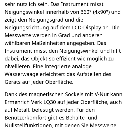
sehr nützlich sein. Das Instrument misst
Neigungswinkel innerhalb von 360° (4x90°) und
zeigt den Neigungsgrad und die
Neigungsrichtung auf dem LCD-Display an. Die
Messwerte werden in Grad und anderen
wählbaren Maßeinheiten angegeben. Das
Instrument misst den Neigungswinkel und hilft
dabei, das Objekt so effizient wie möglich zu
nivellieren. Eine integrierte analoge
Wasserwaage erleichtert das Aufstellen des
Geräts auf jeder Oberfläche.
Dank des magnetischen Sockels mit V-Nut kann
Ermenrich Verk LQ30 auf jeder Oberfläche, auch
auf Metall, befestigt werden. Für den
Benutzerkomfort gibt es Behalte- und
Nullstellfunktionen, mit denen Sie Messwerte