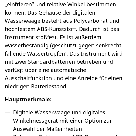
„einfrieren“ und relative Winkel bestimmen
können. Das Gehäuse der digitalen
Wasserwaage besteht aus Polycarbonat und
hochfestem ABS-Kunststoff. Dadurch ist das
Instrument stoßfest. Es ist außerdem
wasserbeständig (geschützt gegen senkrecht
fallende Wassertropfen). Das Instrument wird
mit zwei Standardbatterien betrieben und
verfügt über eine automatische
Ausschaltfunktion und eine Anzeige für einen
niedrigen Batteriestand.
Hauptmerkmale:
Digitale Wasserwaage und digitales
Winkelmessgerät mit einer Option zur
Auswahl der Maßeinheiten