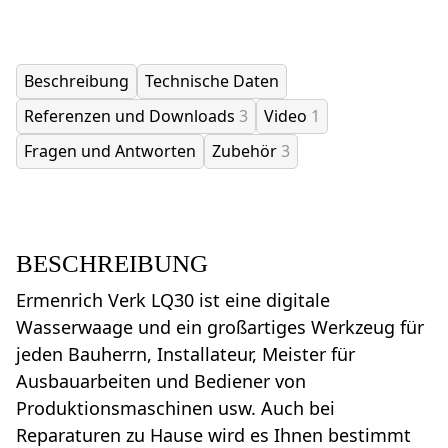
Beschreibung
Technische Daten
Referenzen und Downloads
3
Video
1
Fragen und Antworten
Zubehör
3
BESCHREIBUNG
Ermenrich Verk LQ30 ist eine digitale
Wasserwaage und ein großartiges Werkzeug für
jeden Bauherrn, Installateur, Meister für
Ausbauarbeiten und Bediener von
Produktionsmaschinen usw. Auch bei
Reparaturen zu Hause wird es Ihnen bestimmt