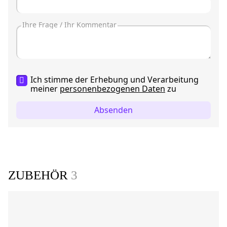
Ich stimme der Erhebung und Verarbeitung
meiner
personenbezogenen Daten
zu
Absenden
ZUBEHÖR
3