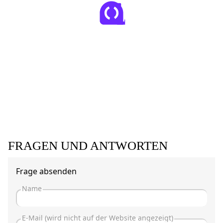
FRAGEN UND ANTWORTEN
Frage absenden