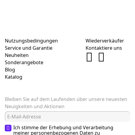
Nutzungsbedingungen
Wiederverkäufer
Service und Garantie
Kontaktiere uns
Neuheiten
Sonderangebote
Blog
Katalog
Bleiben Sie auf dem Laufenden über unsere neuesten
Neuigkeiten und Aktionen
Ich stimme der Erhebung und Verarbeitung
meiner
personenbezogenen Daten
zu