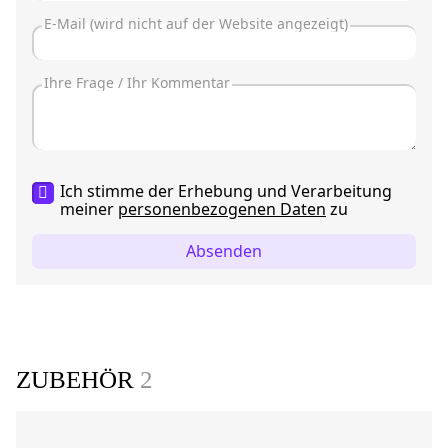
Ich stimme der Erhebung und Verarbeitung
meiner
personenbezogenen Daten
zu
Absenden
ZUBEHÖR
2