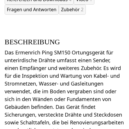
Fragen und Antworten
Zubehör
2
BESCHREIBUNG
Das Ermenrich Ping SM150 Ortungsgerät für
unterirdische Drähte umfasst einen Sender,
einen Empfänger und weiteres Zubehör. Es wird
für die Inspektion und Wartung von Kabel- und
Stromnetzen, Wasser- und Gasleitungen
verwendet, die im Boden vergraben sind oder
sich in den Wänden oder Fundamenten von
Gebäuden befinden. Das Gerät findet
Sicherungen, versteckte Drähte und Steckdosen
sowie Schalttafeln, die bei Renovierungsarbeiten