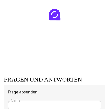
FRAGEN UND ANTWORTEN
Frage absenden