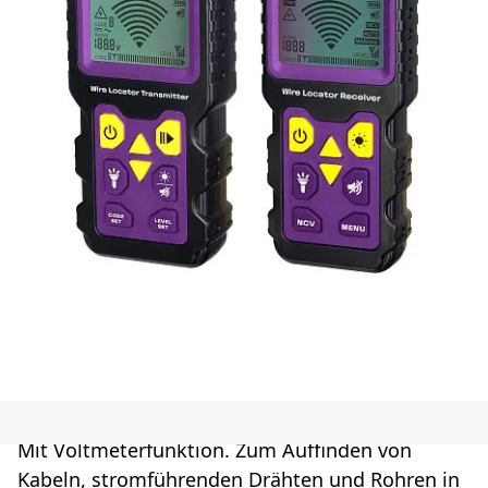
Mit Voltmeterfunktion. Zum Auffinden von
Kabeln, stromführenden Drähten und Rohren in