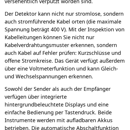
versehentlich verputzt worden sind.
Der Detektor kann nicht nur stromlose, sondern
auch stromführende Kabel orten (die maximale
Spannung beträgt 400 V). Mit der Inspektion von
Kabelleitungen können Sie nicht nur
Kabelverdrahtungsmuster erkennen, sondern
auch Kabel auf Fehler prüfen: Kurzschlüsse und
offene Stromkreise. Das Gerät verfügt außerdem
über eine Voltmeterfunktion und kann Gleich-
und Wechselspannungen erkennen.
Sowohl der Sender als auch der Empfänger
verfügen über integrierte
hintergrundbeleuchtete Displays und eine
einfache Bedienung per Tastendruck. Beide
Instrumente werden mit aufladbaren Akkus
betrieben. Die automatische Abschaltfunktion