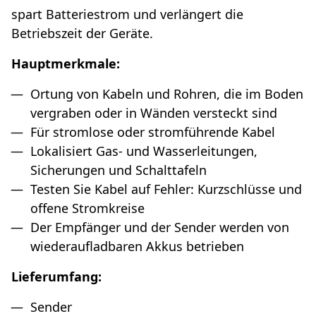
spart Batteriestrom und verlängert die
Betriebszeit der Geräte.
Hauptmerkmale:
Ortung von Kabeln und Rohren, die im Boden
vergraben oder in Wänden versteckt sind
Für stromlose oder stromführende Kabel
Lokalisiert Gas- und Wasserleitungen,
Sicherungen und Schalttafeln
Testen Sie Kabel auf Fehler: Kurzschlüsse und
offene Stromkreise
Der Empfänger und der Sender werden von
wiederaufladbaren Akkus betrieben
Lieferumfang:
Sender