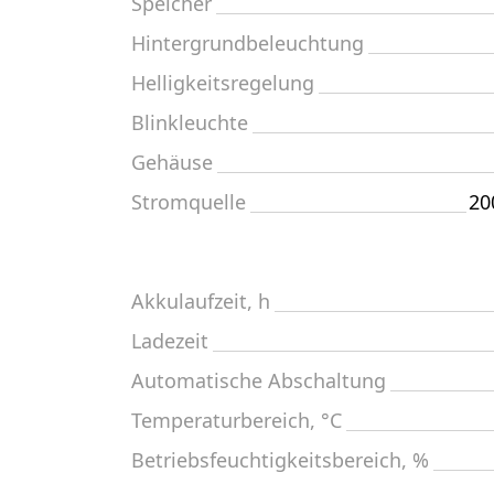
Speicher
Hintergrundbeleuchtung
Helligkeitsregelung
Blinkleuchte
Gehäuse
Stromquelle
20
Akkulaufzeit, h
Ladezeit
Automatische Abschaltung
Temperaturbereich, °C
Betriebsfeuchtigkeitsbereich, %