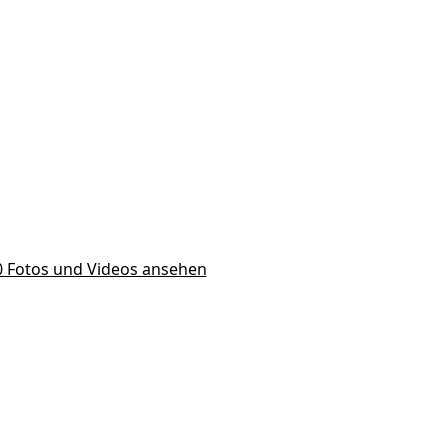
10 Fotos und Videos ansehen