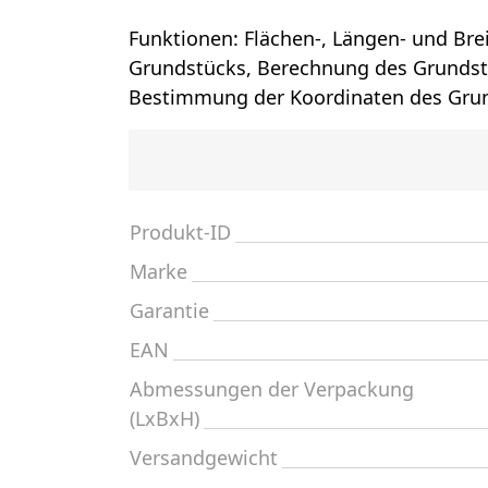
Funktionen: Flächen-, Längen- und Br
Grundstücks, Berechnung des Grundst
Bestimmung der Koordinaten des Gru
Produkt-ID
Marke
Garantie
EAN
Abmessungen der Verpackung
(LxBxH)
Versandgewicht